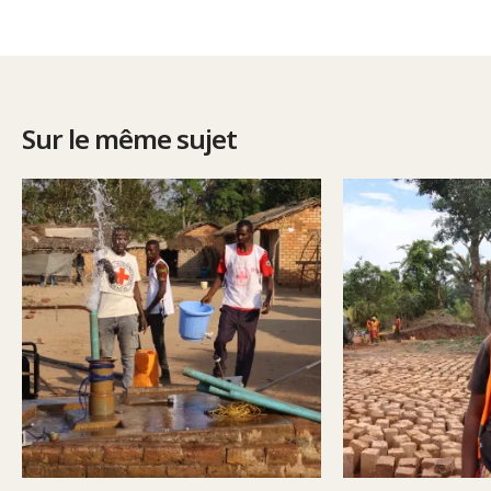
Sur le même sujet