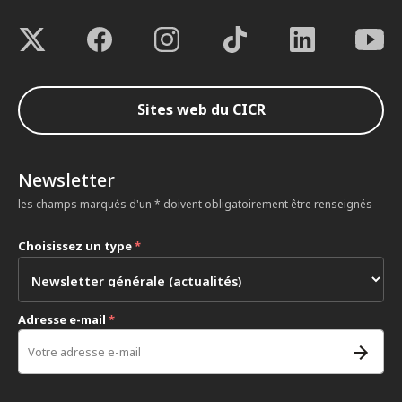
Sites web du CICR
Newsletter
les champs marqués d'un * doivent obligatoirement être renseignés
Choisissez un type
*
Adresse e-mail
*