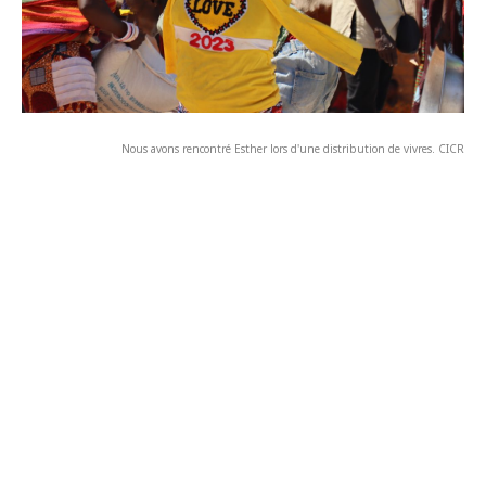
Nous avons rencontré Esther lors d'une distribution de vivres. CICR