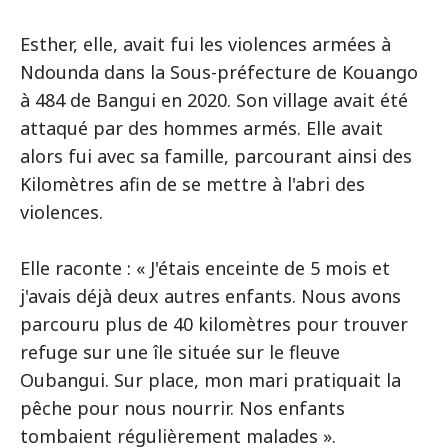
Esther, elle, avait fui les violences armées à
Ndounda dans la Sous-préfecture de Kouango
à 484 de Bangui en 2020. Son village avait été
attaqué par des hommes armés. Elle avait
alors fui avec sa famille, parcourant ainsi des
Kilomètres afin de se mettre à l'abri des
violences.
Elle raconte : « J'étais enceinte de 5 mois et
j'avais déjà deux autres enfants. Nous avons
parcouru plus de 40 kilomètres pour trouver
refuge sur une île située sur le fleuve
Oubangui. Sur place, mon mari pratiquait la
pêche pour nous nourrir. Nos enfants
tombaient régulièrement malades ».