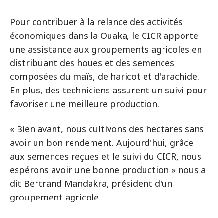
Pour contribuer à la relance des activités
économiques dans la Ouaka, le CICR apporte
une assistance aux groupements agricoles en
distribuant des houes et des semences
composées du maïs, de haricot et d'arachide.
En plus, des techniciens assurent un suivi pour
favoriser une meilleure production.
« Bien avant, nous cultivons des hectares sans
avoir un bon rendement. Aujourd'hui, grâce
aux semences reçues et le suivi du CICR, nous
espérons avoir une bonne production » nous a
dit Bertrand Mandakra, président d'un
groupement agricole.