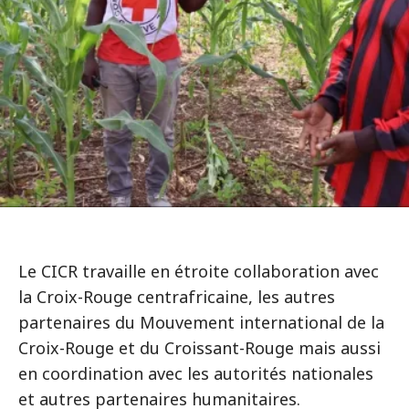
Le CICR travaille en étroite collaboration avec
la Croix-Rouge centrafricaine, les autres
partenaires du Mouvement international de la
Croix-Rouge et du Croissant-Rouge mais aussi
en coordination avec les autorités nationales
et autres partenaires humanitaires.