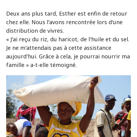
Deux ans plus tard, Esther est enfin de retour
chez elle. Nous l'avons rencontrée lors d'une
distribution de vivres.
« J'ai reçu du riz, du haricot, de l'huile et du sel.
Je ne m'attendais pas à cette assistance
aujourd'hui. Grâce à cela, je pourrai nourrir ma
famille » a-t-elle témoigné.