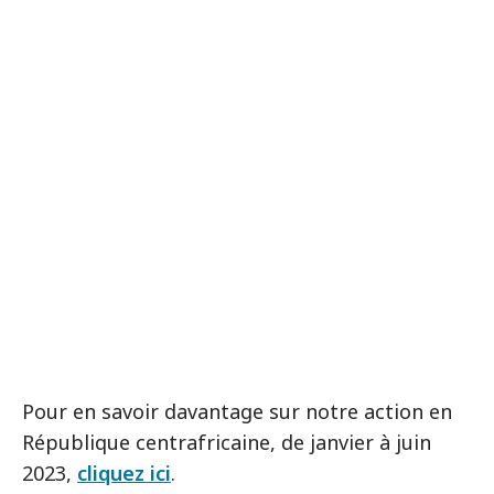
Pour en savoir davantage sur notre action en
République centrafricaine, de janvier à juin
2023,
cliquez ici
.