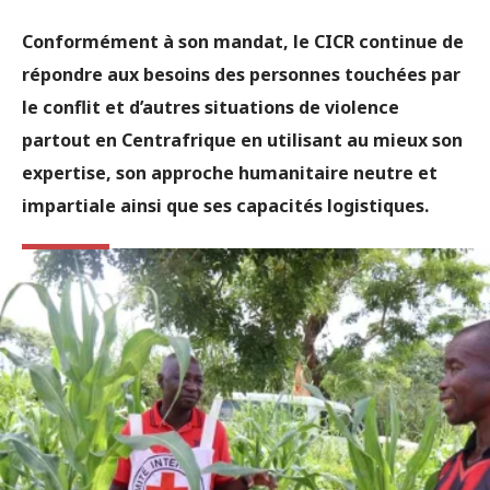
Conformément à son mandat, le CICR continue de
répondre aux besoins des personnes touchées par
le conflit et d’autres situations de violence
partout en Centrafrique en utilisant au mieux son
expertise, son approche humanitaire neutre et
impartiale ainsi que ses capacités logistiques.