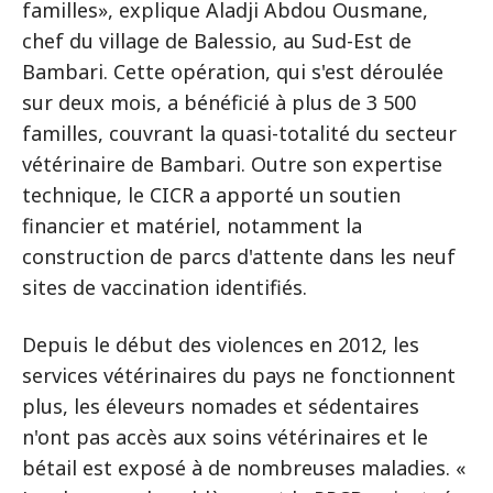
familles», explique Aladji Abdou Ousmane,
chef du village de Balessio, au Sud-Est de
Bambari. Cette opération, qui s'est déroulée
sur deux mois, a bénéficié à plus de 3 500
familles, couvrant la quasi-totalité du secteur
vétérinaire de Bambari. Outre son expertise
technique, le CICR a apporté un soutien
financier et matériel, notamment la
construction de parcs d'attente dans les neuf
sites de vaccination identifiés.
Depuis le début des violences en 2012, les
services vétérinaires du pays ne fonctionnent
plus, les éleveurs nomades et sédentaires
n'ont pas accès aux soins vétérinaires et le
bétail est exposé à de nombreuses maladies. «