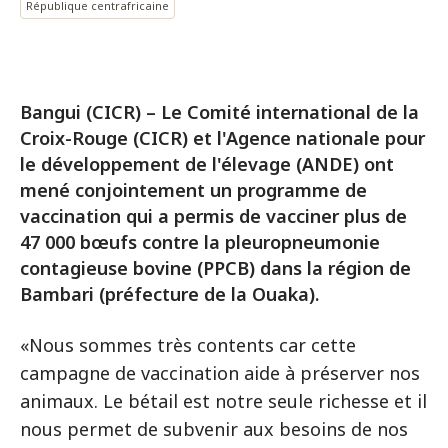
République centrafricaine
Bangui (CICR) – Le Comité international de la
Croix-Rouge (CICR) et l'Agence nationale pour
le développement de l'élevage (ANDE) ont
mené conjointement un programme de
vaccination qui a permis de vacciner plus de
47 000 bœufs contre la pleuropneumonie
contagieuse bovine (PPCB) dans la région de
Bambari (préfecture de la Ouaka).
«Nous sommes très contents car cette
campagne de vaccination aide à préserver nos
animaux. Le bétail est notre seule richesse et il
nous permet de subvenir aux besoins de nos