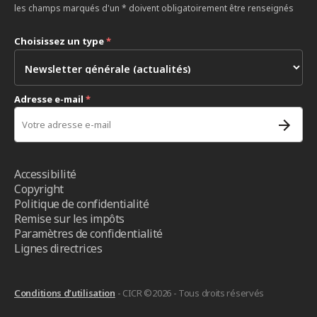
les champs marqués d'un * doivent obligatoirement être renseignés
Choisissez un type
*
Adresse e-mail
*
Accessibilité
Copyright
Politique de confidentialité
Remise sur les impôts
Paramètres de confidentialité
Lignes directrices
Conditions d’utilisation
- CICR ©2026 - Tous droits réservés