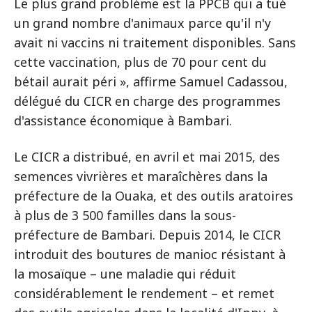
Le plus grand problème est la PPCB qui a tué
un grand nombre d'animaux parce qu'il n'y
avait ni vaccins ni traitement disponibles. Sans
cette vaccination, plus de 70 pour cent du
bétail aurait péri », affirme Samuel Cadassou,
délégué du CICR en charge des programmes
d'assistance économique à Bambari.
Le CICR a distribué, en avril et mai 2015, des
semences vivrières et maraîchères dans la
préfecture de la Ouaka, et des outils aratoires
à plus de 3 500 familles dans la sous-
préfecture de Bambari. Depuis 2014, le CICR
introduit des boutures de manioc résistant à
la mosaïque – une maladie qui réduit
considérablement le rendement – et remet