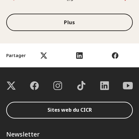
1sur3
Plus
Partager
Sites web du CICR
Newsletter