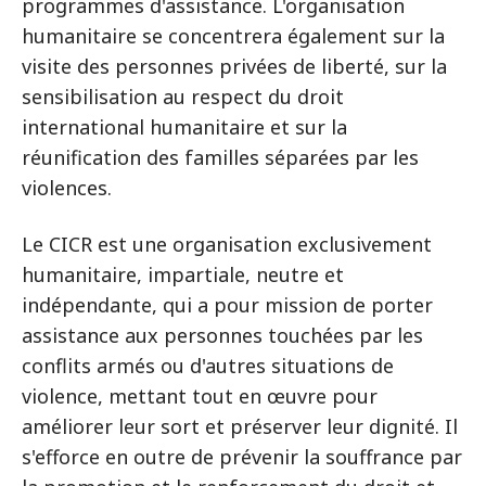
programmes d'assistance. L'organisation
humanitaire se concentrera également sur la
visite des personnes privées de liberté, sur la
sensibilisation au respect du droit
international humanitaire et sur la
réunification des familles séparées par les
violences.
Le CICR est une organisation exclusivement
humanitaire, impartiale, neutre et
indépendante, qui a pour mission de porter
assistance aux personnes touchées par les
conflits armés ou d'autres situations de
violence, mettant tout en œuvre pour
améliorer leur sort et préserver leur dignité. Il
s'efforce en outre de prévenir la souffrance par