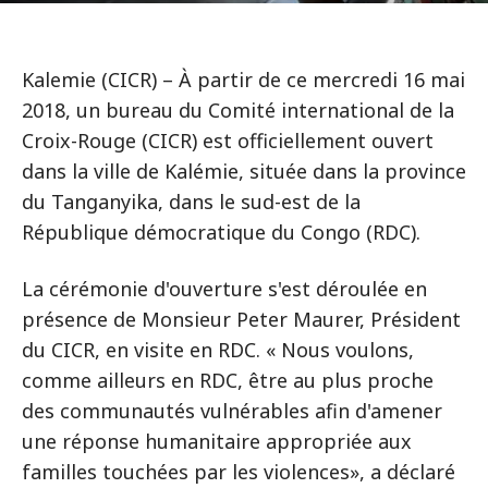
Kalemie (CICR) – À partir de ce mercredi 16 mai
2018, un bureau du Comité international de la
Croix-Rouge (CICR) est officiellement ouvert
dans la ville de Kalémie, située dans la province
du Tanganyika, dans le sud-est de la
République démocratique du Congo (RDC).
La cérémonie d'ouverture s'est déroulée en
présence de Monsieur Peter Maurer, Président
du CICR, en visite en RDC. « Nous voulons,
comme ailleurs en RDC, être au plus proche
des communautés vulnérables afin d'amener
une réponse humanitaire appropriée aux
familles touchées par les violences», a déclaré