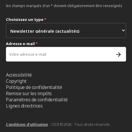
les champs marqués d'un * doivent obligatoirement être renseignés
Choisissez un type
*
Adresse e-mail
*
Accessibilité
Copyright
Politique de confidentialité
Remise sur les impôts
Paramètres de confidentialité
Lignes directrices
Conditions d’utilisation
- CICR ©2026 - Tous droits réservés