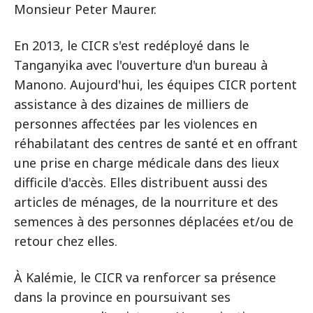
Monsieur Peter Maurer.
En 2013, le CICR s'est redéployé dans le
Tanganyika avec l'ouverture d'un bureau à
Manono. Aujourd'hui, les équipes CICR portent
assistance à des dizaines de milliers de
personnes affectées par les violences en
réhabilatant des centres de santé et en offrant
une prise en charge médicale dans des lieux
difficile d'accès. Elles distribuent aussi des
articles de ménages, de la nourriture et des
semences à des personnes déplacées et/ou de
retour chez elles.
À Kalémie, le CICR va renforcer sa présence
dans la province en poursuivant ses