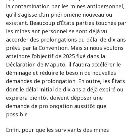
la contamination par les mines antipersonnel,
qu’il s’agisse d’un phénomène nouveau ou
existant. Beaucoup d’États parties touchés par
les mines antipersonnel se sont déjà vu
accorder des prolongations du délai de dix ans
prévu par la Convention. Mais si nous voulons
atteindre l’objectif de 2025 fixé dans la
Déclaration de Maputo, il faudra accélérer le
déminage et réduire le besoin de nouvelles
demandes de prolongation. En outre, les États
dont le délai initial de dix ans a déjà expiré ou
expirera bientôt doivent déposer une
demande de prolongation aussitôt que
possible.
Enfin, pour que les survivants des mines