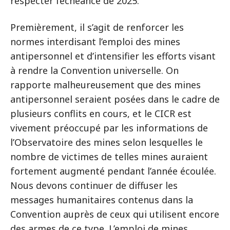
respecter l’échéance de 2025.
Premièrement, il s’agit de renforcer les
normes interdisant l’emploi des mines
antipersonnel et d’intensifier les efforts visant
à rendre la Convention universelle. On
rapporte malheureusement que des mines
antipersonnel seraient posées dans le cadre de
plusieurs conflits en cours, et le CICR est
vivement préoccupé par les informations de
l’Observatoire des mines selon lesquelles le
nombre de victimes de telles mines auraient
fortement augmenté pendant l’année écoulée.
Nous devons continuer de diffuser les
messages humanitaires contenus dans la
Convention auprès de ceux qui utilisent encore
des armes de ce type. L’emploi de mines