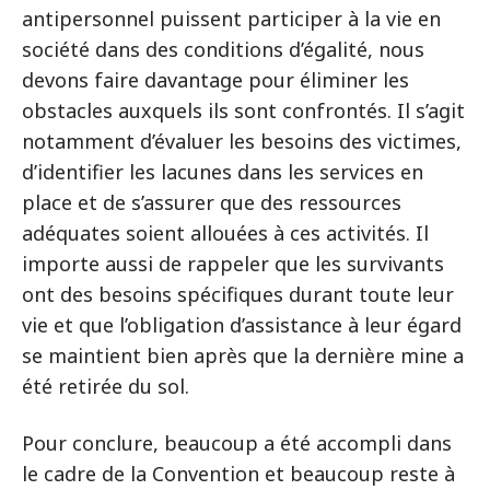
antipersonnel puissent participer à la vie en
société dans des conditions d’égalité, nous
devons faire davantage pour éliminer les
obstacles auxquels ils sont confrontés. Il s’agit
notamment d’évaluer les besoins des victimes,
d’identifier les lacunes dans les services en
place et de s’assurer que des ressources
adéquates soient allouées à ces activités. Il
importe aussi de rappeler que les survivants
ont des besoins spécifiques durant toute leur
vie et que l’obligation d’assistance à leur égard
se maintient bien après que la dernière mine a
été retirée du sol.
Pour conclure, beaucoup a été accompli dans
le cadre de la Convention et beaucoup reste à