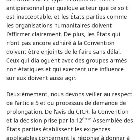
antipersonnel par quelque acteur que ce soit
est inacceptable, et les États parties comme
les organisations humanitaires doivent
l’affirmer clairement. De plus, les États qui
n’ont pas encore adhéré à la Convention
doivent être enjoints de le faire sans délai.
Ceux qui dialoguent avec des groupes armés
non étatiques et qui exercent une influence
sur eux doivent aussi agir.
Deuxièmement, nous devons veiller au respect
de l’article 5 et du processus de demande de
prolongation. De l’avis du CICR, la Convention
ème
et la décision prise par la 12
Assemblée des
États parties établissent les exigences
applicables concernant la réponse à donner à