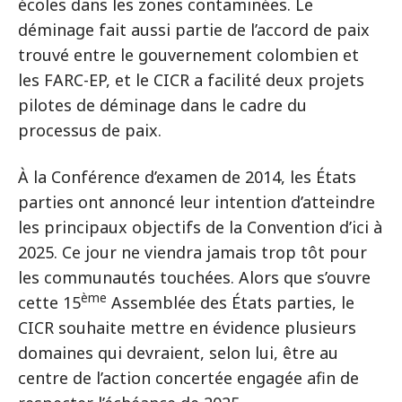
écoles dans les zones contaminées. Le
déminage fait aussi partie de l’accord de paix
trouvé entre le gouvernement colombien et
les FARC-EP, et le CICR a facilité deux projets
pilotes de déminage dans le cadre du
processus de paix.
À la Conférence d’examen de 2014, les États
parties ont annoncé leur intention d’atteindre
les principaux objectifs de la Convention d’ici à
2025. Ce jour ne viendra jamais trop tôt pour
les communautés touchées. Alors que s’ouvre
ème
cette 15
Assemblée des États parties, le
CICR souhaite mettre en évidence plusieurs
domaines qui devraient, selon lui, être au
centre de l’action concertée engagée afin de