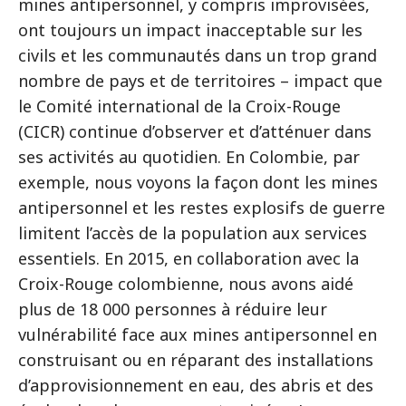
mines antipersonnel, y compris improvisées,
ont toujours un impact inacceptable sur les
civils et les communautés dans un trop grand
nombre de pays et de territoires – impact que
le Comité international de la Croix-Rouge
(CICR) continue d’observer et d’atténuer dans
ses activités au quotidien. En Colombie, par
exemple, nous voyons la façon dont les mines
antipersonnel et les restes explosifs de guerre
limitent l’accès de la population aux services
essentiels. En 2015, en collaboration avec la
Croix-Rouge colombienne, nous avons aidé
plus de 18 000 personnes à réduire leur
vulnérabilité face aux mines antipersonnel en
construisant ou en réparant des installations
d’approvisionnement en eau, des abris et des