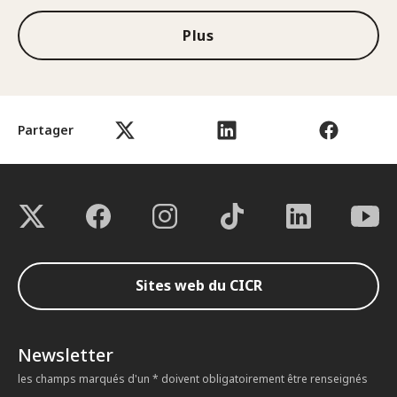
Plus
Partager
Sites web du CICR
Newsletter
les champs marqués d'un * doivent obligatoirement être renseignés