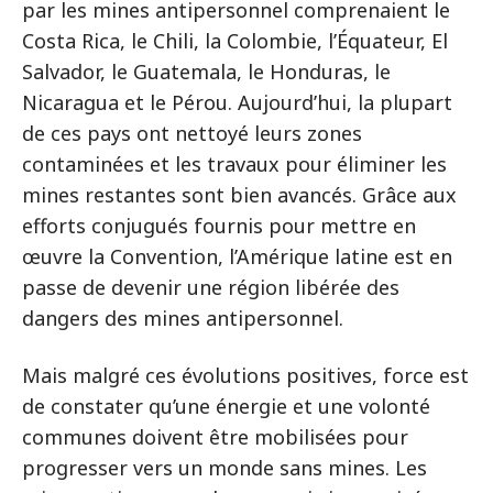
par les mines antipersonnel comprenaient le
Costa Rica, le Chili, la Colombie, l’Équateur, El
Salvador, le Guatemala, le Honduras, le
Nicaragua et le Pérou. Aujourd’hui, la plupart
de ces pays ont nettoyé leurs zones
contaminées et les travaux pour éliminer les
mines restantes sont bien avancés. Grâce aux
efforts conjugués fournis pour mettre en
œuvre la Convention, l’Amérique latine est en
passe de devenir une région libérée des
dangers des mines antipersonnel.
Mais malgré ces évolutions positives, force est
de constater qu’une énergie et une volonté
communes doivent être mobilisées pour
progresser vers un monde sans mines. Les