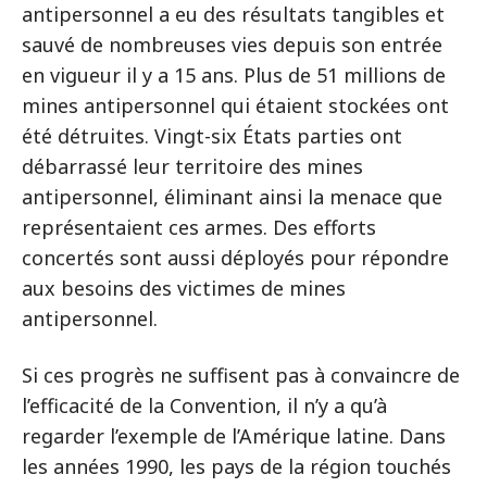
antipersonnel a eu des résultats tangibles et
sauvé de nombreuses vies depuis son entrée
en vigueur il y a 15 ans. Plus de 51 millions de
mines antipersonnel qui étaient stockées ont
été détruites. Vingt-six États parties ont
débarrassé leur territoire des mines
antipersonnel, éliminant ainsi la menace que
représentaient ces armes. Des efforts
concertés sont aussi déployés pour répondre
aux besoins des victimes de mines
antipersonnel.
Si ces progrès ne suffisent pas à convaincre de
l’efficacité de la Convention, il n’y a qu’à
regarder l’exemple de l’Amérique latine. Dans
les années 1990, les pays de la région touchés