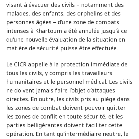
visant à évacuer des civils – notamment des
malades, des enfants, des orphelins et des
personnes âgées – d’une zone de combats
intenses à Khartoum a été annulée jusqu’à ce
qu’une nouvelle évaluation de la situation en
matière de sécurité puisse être effectuée.
Le CICR appelle à la protection immédiate de
tous les civils, y compris les travailleurs
humanitaires et le personnel médical. Les civils
ne doivent jamais faire l’objet d’attaques
directes. En outre, les civils pris au piège dans
les zones de combat doivent pouvoir quitter
les zones de conflit en toute sécurité, et les
parties belligérantes doivent faciliter cette
opération. En tant qu’intermédiaire neutre, le