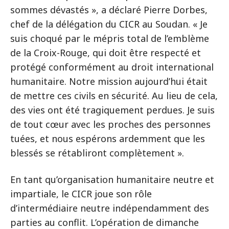
sommes dévastés », a déclaré Pierre Dorbes,
chef de la délégation du CICR au Soudan. « Je
suis choqué par le mépris total de l’emblème
de la Croix-Rouge, qui doit être respecté et
protégé conformément au droit international
humanitaire. Notre mission aujourd’hui était
de mettre ces civils en sécurité. Au lieu de cela,
des vies ont été tragiquement perdues. Je suis
de tout cœur avec les proches des personnes
tuées, et nous espérons ardemment que les
blessés se rétabliront complètement ».
En tant qu’organisation humanitaire neutre et
impartiale, le CICR joue son rôle
d’intermédiaire neutre indépendamment des
parties au conflit. L’opération de dimanche