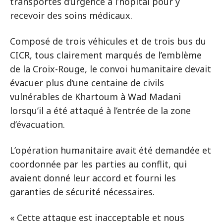
transportés d’urgence à l’hôpital pour y
recevoir des soins médicaux.
Composé de trois véhicules et de trois bus du
CICR, tous clairement marqués de l’emblème
de la Croix-Rouge, le convoi humanitaire devait
évacuer plus d’une centaine de civils
vulnérables de Khartoum à Wad Madani
lorsqu’il a été attaqué à l’entrée de la zone
d’évacuation.
L’opération humanitaire avait été demandée et
coordonnée par les parties au conflit, qui
avaient donné leur accord et fourni les
garanties de sécurité nécessaires.
« Cette attaque est inacceptable et nous