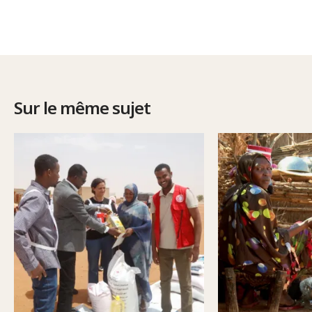
Sur le même sujet