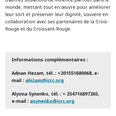
monde, mettant tout en œuvre pour améliorer
leur sort et préserver leur dignité, souvent en
collaboration avec ses partenaires de la Croix-
Rouge et du Croissant-Rouge.
Informations complémentaires :
Adnan Hezam, tél. : +201551680068, e-
mail :
ahizam@icrc.org
Alyona Synenko, tél. : + 254716897265,
e-mail :
asynenko@icrc.org