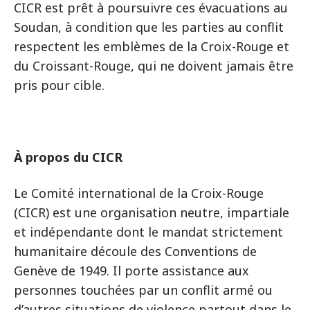
CICR est prêt à poursuivre ces évacuations au
Soudan, à condition que les parties au conflit
respectent les emblèmes de la Croix-Rouge et
du Croissant-Rouge, qui ne doivent jamais être
pris pour cible.
À propos du CICR
Le Comité international de la Croix-Rouge
(CICR) est une organisation neutre, impartiale
et indépendante dont le mandat strictement
humanitaire découle des Conventions de
Genève de 1949. Il porte assistance aux
personnes touchées par un conflit armé ou
d’autres situations de violence partout dans le