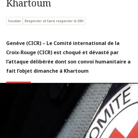
Khartoum
Soudan
Respecter et faire respecter le DIH
Genève (CICR) – Le Comité international de la
Croix-Rouge (CICR) est choqué et dévasté par
l’attaque délibérée dont son convoi humanitaire a
fait l’objet dimanche à Khartoum