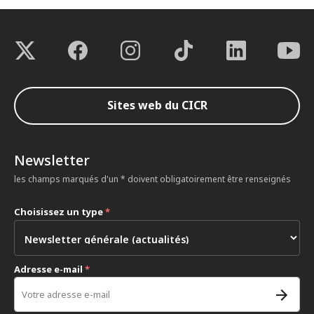
Sites web du CICR
Newsletter
les champs marqués d'un * doivent obligatoirement être renseignés
Choisissez un type
*
Adresse e-mail
*