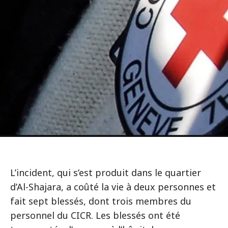
L’incident, qui s’est produit dans le quartier
d’Al-Shajara, a coûté la vie à deux personnes et
fait sept blessés, dont trois membres du
personnel du CICR. Les blessés ont été