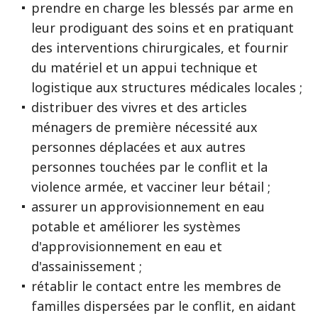
prendre en charge les blessés par arme en
leur prodiguant des soins et en pratiquant
des interventions chirurgicales, et fournir
du matériel et un appui technique et
logistique aux structures médicales locales ;
distribuer des vivres et des articles
ménagers de première nécessité aux
personnes déplacées et aux autres
personnes touchées par le conflit et la
violence armée, et vacciner leur bétail ;
assurer un approvisionnement en eau
potable et améliorer les systèmes
d'approvisionnement en eau et
d'assainissement ;
rétablir le contact entre les membres de
familles dispersées par le conflit, en aidant