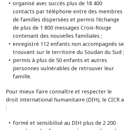
organisé avec succès plus de 18 400
contacts par téléphone entre des membres
de familles dispersées et permis l'échange
de plus de 1 800 messages Croix-Rouge
contenant des nouvelles familiales ;
enregistré 112 enfants non accompagnés se
trouvant sur le territoire du Soudan du Sud ;
permis à plus de 50 enfants et autres
personnes vulnérables de retrouver leur
famille.
Pour mieux faire connaître et respecter le
droit international humanitaire (DIH), le CICR a
:
formé et sensibilisé au DIH plus de 2 200