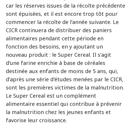
car les réserves issues de la récolte précédente
sont épuisées, et il est encore trop tôt pour
commencer la récolte de l'année suivante. Le
CICR continuera de distribuer des paniers
alimentaires pendant cette période en
fonction des besoins, en y ajoutant un
nouveau produit : le Super Cereal. Il s'agit
d'une farine enrichie à base de céréales
destinée aux enfants de moins de 5 ans, qui,
d'après une série d'études menées par le CICR,
sont les premières victimes de la malnutrition.
Le Super Cereal est un complément
alimentaire essentiel qui contribue à prévenir
la malnutrition chez les jeunes enfants et
favorise leur croissance.