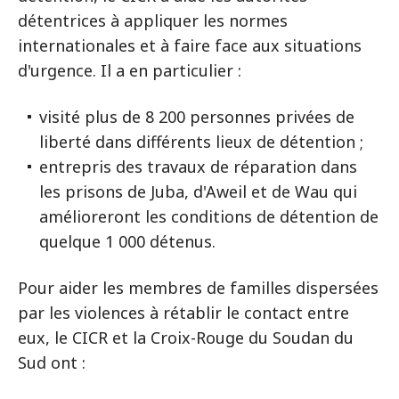
détentrices à appliquer les normes
internationales et à faire face aux situations
d'urgence. Il a en particulier :
visité plus de 8 200 personnes privées de
liberté dans différents lieux de détention ;
entrepris des travaux de réparation dans
les prisons de Juba, d'Aweil et de Wau qui
amélioreront les conditions de détention de
quelque 1 000 détenus.
Pour aider les membres de familles dispersées
par les violences à rétablir le contact entre
eux, le CICR et la Croix-Rouge du Soudan du
Sud ont :