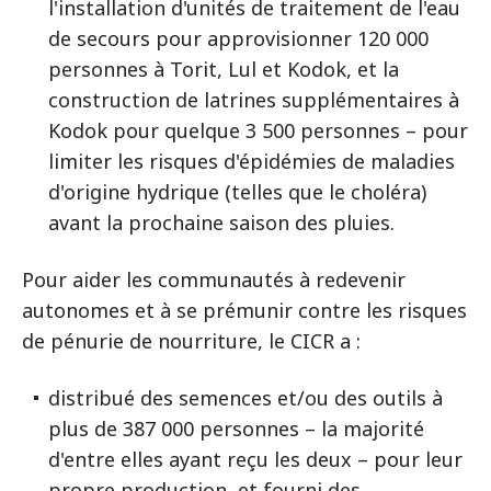
l'installation d'unités de traitement de l'eau
de secours pour approvisionner 120 000
personnes à Torit, Lul et Kodok, et la
construction de latrines supplémentaires à
Kodok pour quelque 3 500 personnes – pour
limiter les risques d'épidémies de maladies
d'origine hydrique (telles que le choléra)
avant la prochaine saison des pluies.
Pour aider les communautés à redevenir
autonomes et à se prémunir contre les risques
de pénurie de nourriture, le CICR a :
distribué des semences et/ou des outils à
plus de 387 000 personnes – la majorité
d'entre elles ayant reçu les deux – pour leur
propre production, et fourni des