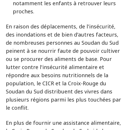
notamment les enfants à retrouver leurs
proches.
En raison des déplacements, de l'insécurité,
des inondations et de bien d'autres facteurs,
de nombreuses personnes au Soudan du Sud
peinent à se nourrir faute de pouvoir cultiver
ou se procurer des aliments de base. Pour
lutter contre l'insécurité alimentaire et
répondre aux besoins nutritionnels de la
population, le CICR et la Croix-Rouge du
Soudan du Sud distribuent des vivres dans
plusieurs régions parmi les plus touchées par
le conflit.
En plus de fournir une assistance alimentaire,