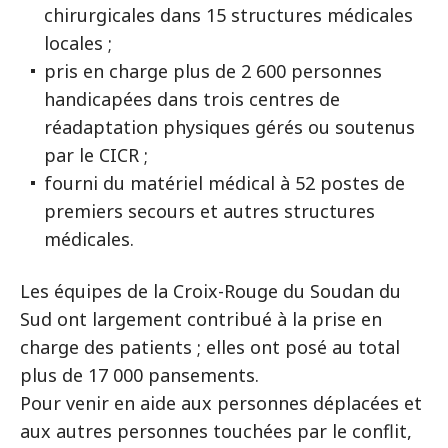
chirurgicales dans 15 structures médicales
locales ;
pris en charge plus de 2 600 personnes
handicapées dans trois centres de
réadaptation physiques gérés ou soutenus
par le CICR ;
fourni du matériel médical à 52 postes de
premiers secours et autres structures
médicales.
Les équipes de la Croix-Rouge du Soudan du
Sud ont largement contribué à la prise en
charge des patients ; elles ont posé au total
plus de 17 000 pansements.
Pour venir en aide aux personnes déplacées et
aux autres personnes touchées par le conflit,