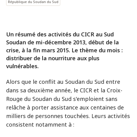
République du Soudan du Sud
Un résumé des activités du CICR au Sud
Soudan de mi-décembre 2013, début de la
crise, à la fin mars 2015. Le thème du mois :
distribuer de la nourriture aux plus
vulnérables.
Alors que le conflit au Soudan du Sud entre
dans sa deuxième année, le CICR et la Croix-
Rouge du Soudan du Sud s'emploient sans
relâche à porter assistance aux centaines de
milliers de personnes touchées. Leurs activités
consistent notamment à :