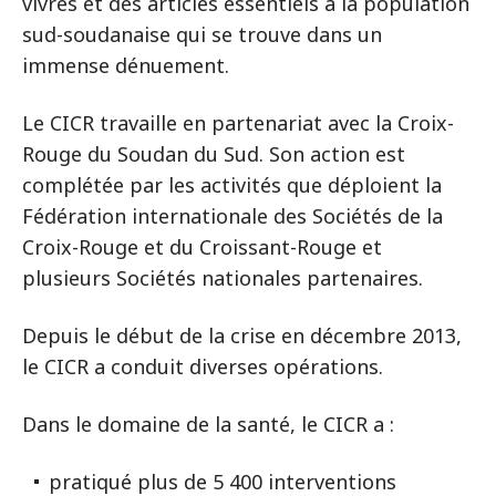
vivres et des articles essentiels à la population
sud-soudanaise qui se trouve dans un
immense dénuement.
Le CICR travaille en partenariat avec la Croix-
Rouge du Soudan du Sud. Son action est
complétée par les activités que déploient la
Fédération internationale des Sociétés de la
Croix-Rouge et du Croissant-Rouge et
plusieurs Sociétés nationales partenaires.
Depuis le début de la crise en décembre 2013,
le CICR a conduit diverses opérations.
Dans le domaine de la santé, le CICR a :
pratiqué plus de 5 400 interventions