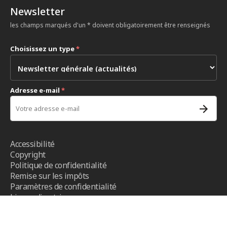
Newsletter
les champs marqués d'un * doivent obligatoirement être renseignés
Choisissez un type
*
Adresse e-mail
*
Accessibilité
Copyright
Politique de confidentialité
Remise sur les impôts
Paramètres de confidentialité
Lignes directrices