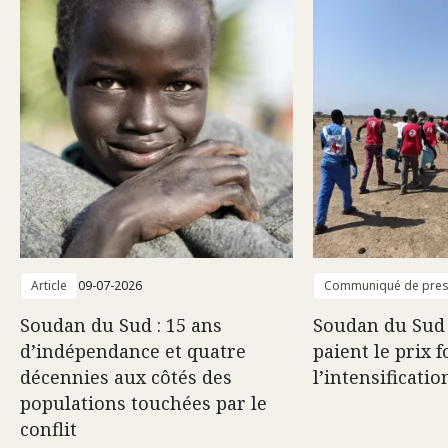
Article
09-07-2026
Communiqué de pre
Soudan du Sud : 15 ans
Soudan du Sud :
d’indépendance et quatre
paient le prix f
décennies aux côtés des
l’intensificatio
populations touchées par le
conflit