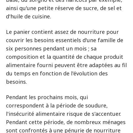
ainsi qu'une petite réserve de sucre, de sel et
d'huile de cuisine.
Le panier contient assez de nourriture pour
couvrir les besoins essentiels d'une famille de
six personnes pendant un mois ; sa
composition et la quantité de chaque produit
alimentaire fourni peuvent être adaptées au fil
du temps en fonction de l'évolution des
besoins.
Pendant les prochains mois, qui
correspondent à la période de soudure,
l'insécurité alimentaire risque de s'accentuer.
Pendant cette période, de nombreux ménages
sont confrontés à une pénurie de nourriture