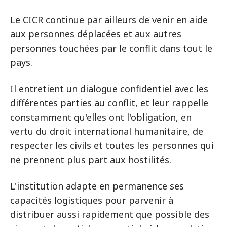
Le CICR continue par ailleurs de venir en aide
aux personnes déplacées et aux autres
personnes touchées par le conflit dans tout le
pays.
Il entretient un dialogue confidentiel avec les
différentes parties au conflit, et leur rappelle
constamment qu'elles ont l'obligation, en
vertu du droit international humanitaire, de
respecter les civils et toutes les personnes qui
ne prennent plus part aux hostilités.
L'institution adapte en permanence ses
capacités logistiques pour parvenir à
distribuer aussi rapidement que possible des