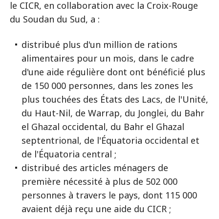
le CICR, en collaboration avec la Croix-Rouge
du Soudan du Sud, a :
distribué plus d'un million de rations
alimentaires pour un mois, dans le cadre
d'une aide régulière dont ont bénéficié plus
de 150 000 personnes, dans les zones les
plus touchées des États des Lacs, de l'Unité,
du Haut-Nil, de Warrap, du Jonglei, du Bahr
el Ghazal occidental, du Bahr el Ghazal
septentrional, de l'Équatoria occidental et
de l'Équatoria central ;
distribué des articles ménagers de
première nécessité à plus de 502 000
personnes à travers le pays, dont 115 000
avaient déjà reçu une aide du CICR ;