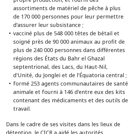
assortiments de matériel de pêche à plus
de 170 000 personnes pour leur permettre
d'assurer leur subsistance ;
vacciné plus de 548 000 têtes de bétail et
soigné près de 90 000 animaux au profit de
plus de 240 000 personnes dans différentes
régions des États du Bahr el Ghazal
septentrional, des Lacs, du Haut-Nil,
d'Unité, du Jonglei et de l'Équatoria central ;
formé 253 agents communautaires de santé
animale et fourni à 146 d'entre eux des kits
contenant des médicaments et des outils de
travail.
Dans le cadre de ses visites dans les lieux de
détention, le CICR a aidé les autorités