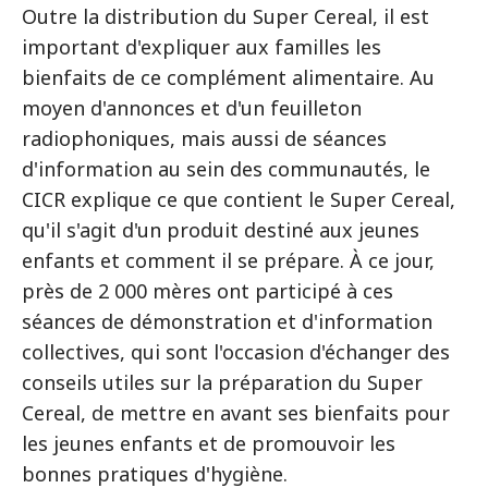
Outre la distribution du Super Cereal, il est
important d'expliquer aux familles les
bienfaits de ce complément alimentaire. Au
moyen d'annonces et d'un feuilleton
radiophoniques, mais aussi de séances
d'information au sein des communautés, le
CICR explique ce que contient le Super Cereal,
qu'il s'agit d'un produit destiné aux jeunes
enfants et comment il se prépare. À ce jour,
près de 2 000 mères ont participé à ces
séances de démonstration et d'information
collectives, qui sont l'occasion d'échanger des
conseils utiles sur la préparation du Super
Cereal, de mettre en avant ses bienfaits pour
les jeunes enfants et de promouvoir les
bonnes pratiques d'hygiène.