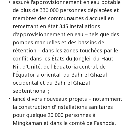
assuré l'approvisionnement en eau potable
de plus de 330 000 personnes déplacées et
membres des communautés d'accueil en
remettant en état 345 installations
d'approvisionnement en eau – tels que des
pompes manuelles et des bassins de
rétention – dans les zones touchées par le
conflit dans les États du Jonglei, du Haut-
Nil, d'Unité, de l'Équatoria central, de
l'Équatoria oriental, du Bahr el Ghazal
occidental et du Bahr el Ghazal
septentrional ;
lancé divers nouveaux projets – notamment
la construction d'installations sanitaires
pour quelque 20 000 personnes à
Mingkaman et dans le comté de Fashoda,