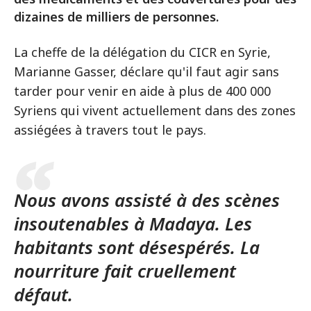
dizaines de milliers de personnes.
La cheffe de la délégation du CICR en Syrie,
Marianne Gasser, déclare qu'il faut agir sans
tarder pour venir en aide à plus de 400 000
Syriens qui vivent actuellement dans des zones
assiégées à travers tout le pays.
Nous avons assisté à des scènes
insoutenables à Madaya. Les
habitants sont désespérés. La
nourriture fait cruellement
défaut.