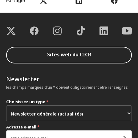
Partager
Sites web du CICR
Newsletter
les champs marqués d'un * doivent obligatoirement être renseignés
Choisissez un type
*
Adresse e-mail
*