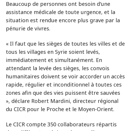
Beaucoup de personnes ont besoin d'une
assistance médicale de toute urgence, et la
situation est rendue encore plus grave par la
pénurie de vivres.
« Il faut que les sièges de toutes les villes et de
tous les villages en Syrie soient levés,
immédiatement et simultanément. En
attendant la levée des sièges, les convois
humanitaires doivent se voir accorder un accès
rapide, régulier et inconditionnel à toutes ces
zones afin que des vies puissent être sauvées
», déclare Robert Mardini, directeur régional
du CICR pour le Proche et le Moyen-Orient.
Le CICR compte 350 collaborateurs répartis