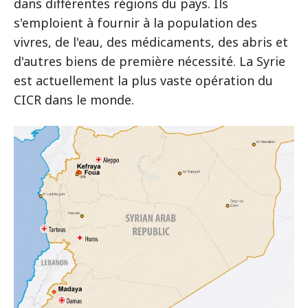
dans différentes régions du pays. Ils
s'emploient à fournir à la population des
vivres, de l'eau, des médicaments, des abris et
d'autres biens de première nécessité. La Syrie
est actuellement la plus vaste opération du
CICR dans le monde.