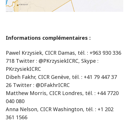
Informations complémentaires :
Pawel Krzysiek, CICR Damas, tél. : +963 930 336
718 Twitter : @PKrzysiekICRC, Skype :
PKrzysiekICRC
Dibeh Fakhr, CICR Genève, tél. : +41 79 447 37
26 Twitter : @DFakhrICRC
Matthew Morris, CICR Londres, tél. : +44 7720
040 080
Anna Nelson, CICR Washington, tél. : +1 202
361 1566