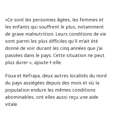
«Ce sont les personnes âgées, les femmes et
les enfants qui souffrent le plus, notamment
de grave malnutrition. Leurs conditions de vie
sont parmi les plus difficiles qu'il m'ait été
donné de voir durant les cinq années que j'ai
passées dans le pays. Cette situation ne peut
plus durer », ajoute-t-elle.
Foua et Kefraya, deux autres localités du nord
du pays assiégées depuis des mois et où la
population endure les mêmes conditions
abominables, ont elles aussi reçu une aide
vitale.