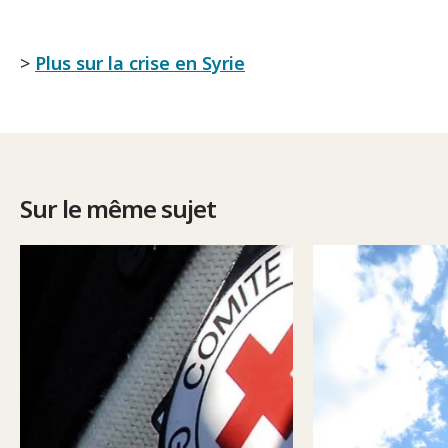
>
Plus sur la crise en Syrie
Sur le même sujet