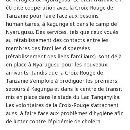
étroite coopération avec la Croix-Rouge de
Tanzanie pour faire face aux besoins
humanitaires, à Kagunga et dans le camp de
Nyarugusu. Des services, tels que ceux voués
au rétablissement des contacts entre les
membres des familles dispersées
(rétablissement des liens familiaux), sont déjà
en place à Nyarugusu pour les nouveaux
arrivants, tandis que la Croix-Rouge de
Tanzanie s'emploie à prodiguer les premiers
secours à Kagunga et dans le centre de transit
mis en place dans le stade du Lac Tanganyika.
Les volontaires de la Croix-Rouge s'attachent
aussi à faire face aux problèmes d'hygiène afin
de lutter contre l'épidémie de choléra.