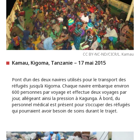
CC BY-NC-ND/CICR/L. Kamau
Kamau, Kigoma, Tanzanie – 17 mai 2015
Pont d’un des deux navires utilisés pour le transport des
réfugiés jusqu’à Kigoma. Chaque navire embarque environ
600 personnes par voyage et effectue deux voyages par
jour, allégeant ainsi la pression à Kagunga. À bord, du
personnel médical est présent pour s’occuper des réfugiés
qui pourraient avoir besoin de soins durant le trajet.