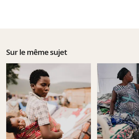
Sur le même sujet