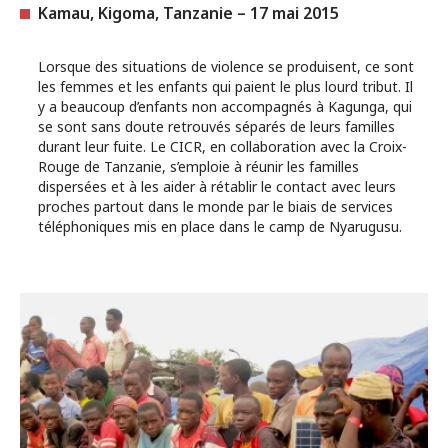
Kamau, Kigoma, Tanzanie – 17 mai 2015
Lorsque des situations de violence se produisent, ce sont
les femmes et les enfants qui paient le plus lourd tribut. Il
y a beaucoup d’enfants non accompagnés à Kagunga, qui
se sont sans doute retrouvés séparés de leurs familles
durant leur fuite. Le CICR, en collaboration avec la Croix-
Rouge de Tanzanie, s’emploie à réunir les familles
dispersées et à les aider à rétablir le contact avec leurs
proches partout dans le monde par le biais de services
téléphoniques mis en place dans le camp de Nyarugusu.