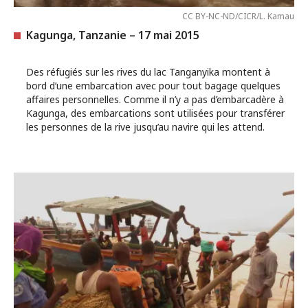
CC BY-NC-ND/CICR/L. Kamau
Kagunga, Tanzanie – 17 mai 2015
Des réfugiés sur les rives du lac Tanganyika montent à
bord d’une embarcation avec pour tout bagage quelques
affaires personnelles. Comme il n’y a pas d’embarcadère à
Kagunga, des embarcations sont utilisées pour transférer
les personnes de la rive jusqu’au navire qui les attend.