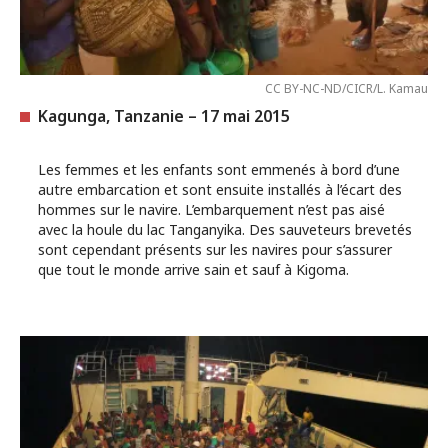
CC BY-NC-ND/CICR/L. Kamau
Kagunga, Tanzanie – 17 mai 2015
Les femmes et les enfants sont emmenés à bord d’une
autre embarcation et sont ensuite installés à l’écart des
hommes sur le navire. L’embarquement n’est pas aisé
avec la houle du lac Tanganyika. Des sauveteurs brevetés
sont cependant présents sur les navires pour s’assurer
que tout le monde arrive sain et sauf à Kigoma.