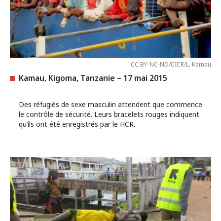
CC BY-NC-ND/CICR/L. Kamau
Kamau, Kigoma, Tanzanie – 17 mai 2015
Des réfugiés de sexe masculin attendent que commence
le contrôle de sécurité. Leurs bracelets rouges indiquent
qu’ils ont été enregistrés par le HCR.