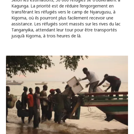
Kagunga. La priorité est de réduire l’engorgement en
transférant les réfugiés vers le camp de Nyarugusu, à
Kigoma, où ils pourront plus facilement recevoir une
assistance. Les réfugiés sont massés sur les rives du lac
Tanganyika, attendant leur tour pour être transportés
jusqu’à Kigoma, à trois heures de là.