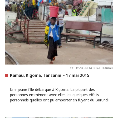
CC BY-NC-ND/CICR/L. Kamau
Kamau, Kigoma, Tanzanie – 17 mai 2015
Une jeune fille débarque à Kigoma. La plupart des
personnes emmènent avec elles les quelques effets
personnels qu’elles ont pu emporter en fuyant du Burundi.