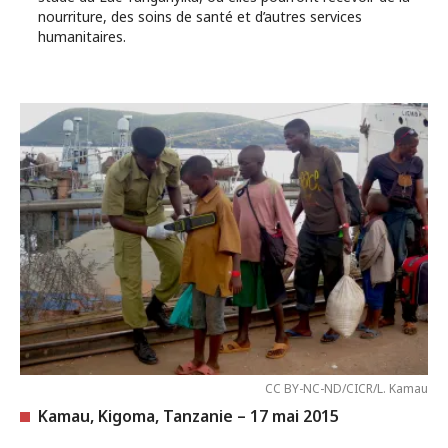
nourriture, des soins de santé et d’autres services
humanitaires.
CC BY-NC-ND/CICR/L. Kamau
Kamau, Kigoma, Tanzanie – 17 mai 2015