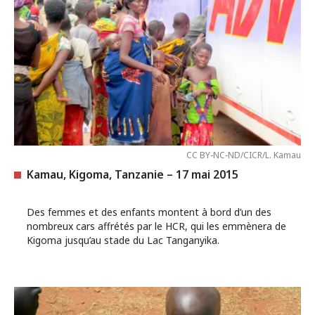
CC BY-NC-ND/CICR/L. Kamau
Kamau, Kigoma, Tanzanie – 17 mai 2015
Des femmes et des enfants montent à bord d’un des
nombreux cars affrétés par le HCR, qui les emmènera de
Kigoma jusqu’au stade du Lac Tanganyika.