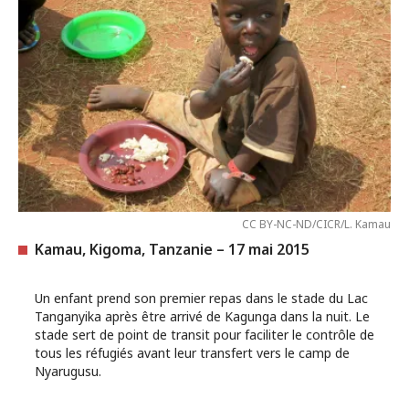
CC BY-NC-ND/CICR/L. Kamau
Kamau, Kigoma, Tanzanie – 17 mai 2015
Un enfant prend son premier repas dans le stade du Lac
Tanganyika après être arrivé de Kagunga dans la nuit. Le
stade sert de point de transit pour faciliter le contrôle de
tous les réfugiés avant leur transfert vers le camp de
Nyarugusu.