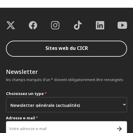
Sites web du CICR
Newsletter
les champs marqués d'un * doivent obligatoirement être renseignés
Choisissez un type
*
Adresse e-mail
*