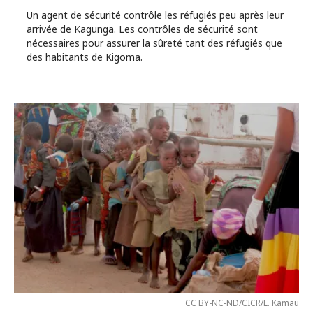
Un agent de sécurité contrôle les réfugiés peu après leur
arrivée de Kagunga. Les contrôles de sécurité sont
nécessaires pour assurer la sûreté tant des réfugiés que
des habitants de Kigoma.
CC BY-NC-ND/CICR/L. Kamau