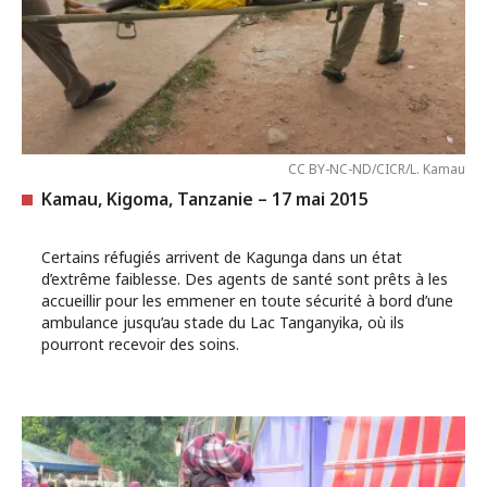
CC BY-NC-ND/CICR/L. Kamau
Kamau, Kigoma, Tanzanie – 17 mai 2015
Certains réfugiés arrivent de Kagunga dans un état
d’extrême faiblesse. Des agents de santé sont prêts à les
accueillir pour les emmener en toute sécurité à bord d’une
ambulance jusqu’au stade du Lac Tanganyika, où ils
pourront recevoir des soins.