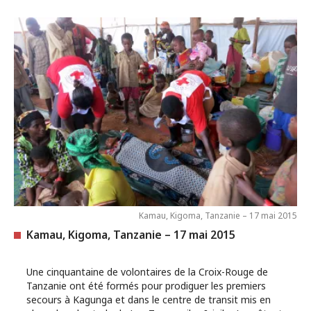
Kamau, Kigoma, Tanzanie – 17 mai 2015
Kamau, Kigoma, Tanzanie – 17 mai 2015
Une cinquantaine de volontaires de la Croix-Rouge de
Tanzanie ont été formés pour prodiguer les premiers
secours à Kagunga et dans le centre de transit mis en