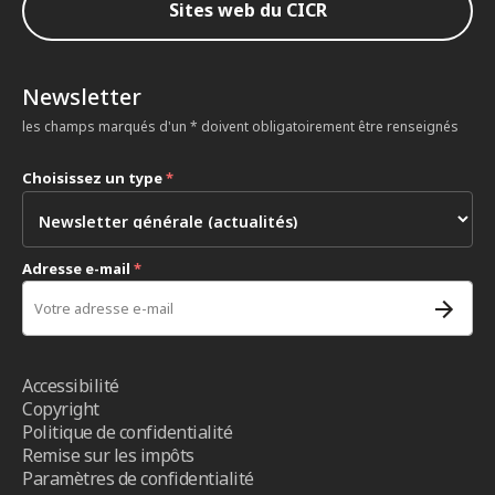
Sites web du CICR
Newsletter
les champs marqués d'un * doivent obligatoirement être renseignés
Choisissez un type
*
Adresse e-mail
*
Accessibilité
Copyright
Politique de confidentialité
Remise sur les impôts
Paramètres de confidentialité