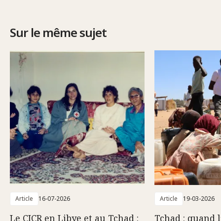
Sur le même sujet
Article
16-07-2026
Article
19-03-2026
Le CICR en Libye et au Tchad :
Tchad : quand l