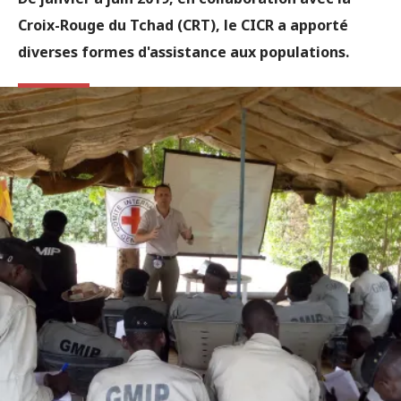
Croix-Rouge du Tchad (CRT), le CICR a apporté
diverses formes d'assistance aux populations.