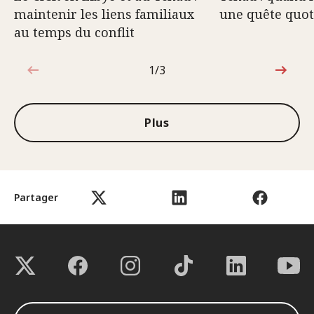
maintenir les liens familiaux
une quête quot
au temps du conflit
1/3
1sur3
Plus
Partager