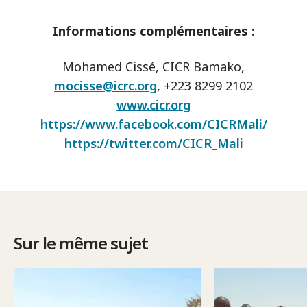
Informations complémentaires :
Mohamed Cissé, CICR Bamako,
mocisse@icrc.org
, +223 8299 2102
www.cicr.org
https://www.facebook.com/CICRMali/
https://twitter.com/CICR_Mali
Sur le même sujet