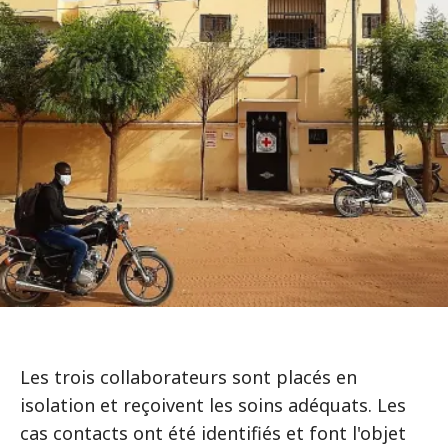
Les trois collaborateurs sont placés en
isolation et reçoivent les soins adéquats. Les
cas contacts ont été identifiés et font l'objet