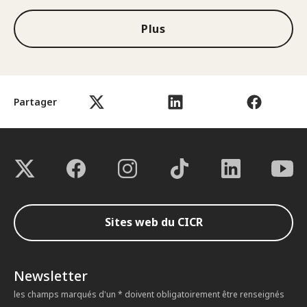
Plus
Partager
Sites web du CICR
Newsletter
les champs marqués d'un * doivent obligatoirement être renseignés