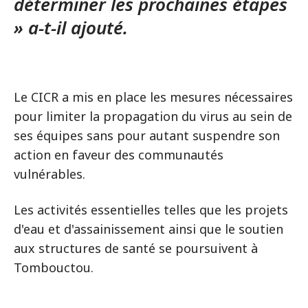
déterminer les prochaines étapes
» a-t-il ajouté.
Le CICR a mis en place les mesures nécessaires
pour limiter la propagation du virus au sein de
ses équipes sans pour autant suspendre son
action en faveur des communautés
vulnérables.
Les activités essentielles telles que les projets
d'eau et d'assainissement ainsi que le soutien
aux structures de santé se poursuivent à
Tombouctou.