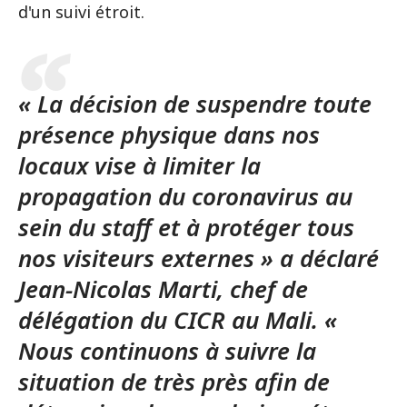
d'un suivi étroit.
« La décision de suspendre toute
présence physique dans nos
locaux vise à limiter la
propagation du coronavirus au
sein du staff et à protéger tous
nos visiteurs externes » a déclaré
Jean-Nicolas Marti, chef de
délégation du CICR au Mali. «
Nous continuons à suivre la
situation de très près afin de