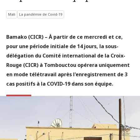
Mali
La pandémie de Covid-19
Bamako (CICR) – À partir de ce mercredi et ce,
pour une période initiale de 14 jours, la sous-
délégation du Comité international de la Croix-
Rouge (CICR) à Tombouctou opérera uniquement
en mode télétravail après l'enregistrement de 3
cas positifs à la COVID-19 dans son équipe.