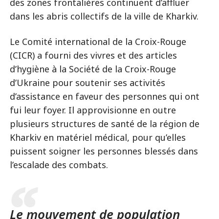
des zones frontalières continuent d’affluer
dans les abris collectifs de la ville de Kharkiv.
Le Comité international de la Croix-Rouge
(CICR) a fourni des vivres et des articles
d’hygiène à la Société de la Croix-Rouge
d’Ukraine pour soutenir ses activités
d’assistance en faveur des personnes qui ont
fui leur foyer. Il approvisionne en outre
plusieurs structures de santé de la région de
Kharkiv en matériel médical, pour qu’elles
puissent soigner les personnes blessés dans
l’escalade des combats.
Le mouvement de population