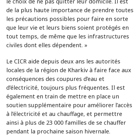
le choix de ne pas quitter leur domicile. Il est
de la plus haute importance de prendre toutes
les précautions possibles pour faire en sorte
que leur vie et leurs biens soient protégés en
tout temps, de même que les infrastructures
civiles dont elles dépendent. »
Le CICR aide depuis deux ans les autorités
locales de la région de Kharkiv à faire face aux
conséquences des coupures d’eau et
d’électricité, toujours plus fréquentes. Il est
également en train de mettre en place un
soutien supplémentaire pour améliorer l’accès
à l’électricité et au chauffage, et permettre
ainsi à plus de 23 000 familles de se chauffer
pendant la prochaine saison hivernale.