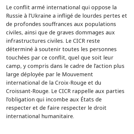
Le conflit armé international qui oppose la
Russie à l’Ukraine a infligé de lourdes pertes et
de profondes souffrances aux populations
civiles, ainsi que de graves dommages aux
infrastructures civiles. Le CICR reste
déterminé à soutenir toutes les personnes
touchées par ce conflit, quel que soit leur
camp, y compris dans le cadre de l’action plus
large déployée par le Mouvement
international de la Croix-Rouge et du
Croissant-Rouge. Le CICR rappelle aux parties
l’obligation qui incombe aux États de
respecter et de faire respecter le droit
international humanitaire.