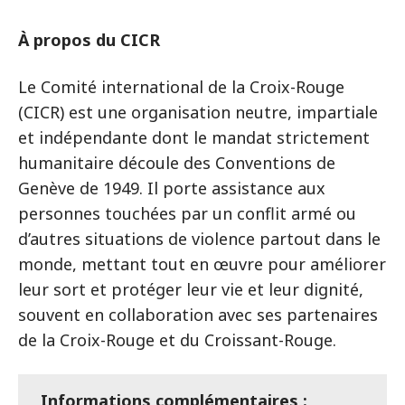
À propos du CICR
Le Comité international de la Croix-Rouge
(CICR) est une organisation neutre, impartiale
et indépendante dont le mandat strictement
humanitaire découle des Conventions de
Genève de 1949. Il porte assistance aux
personnes touchées par un conflit armé ou
d’autres situations de violence partout dans le
monde, mettant tout en œuvre pour améliorer
leur sort et protéger leur vie et leur dignité,
souvent en collaboration avec ses partenaires
de la Croix-Rouge et du Croissant-Rouge.
Informations complémentaires :