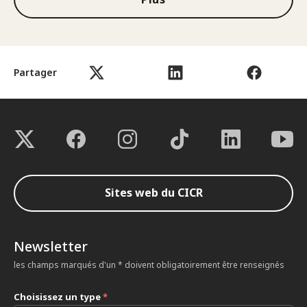
Partager
Sites web du CICR
Newsletter
les champs marqués d'un * doivent obligatoirement être renseignés
Choisissez un type
*