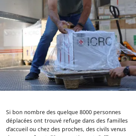
Si bon nombre des quelque 8000 personnes
déplacées ont trouvé refuge dans des familles
d’accueil ou chez des proches, des civils venus