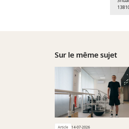
Shua
1381
Sur le même sujet
Article
14-07-2026