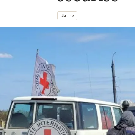
Ukraine