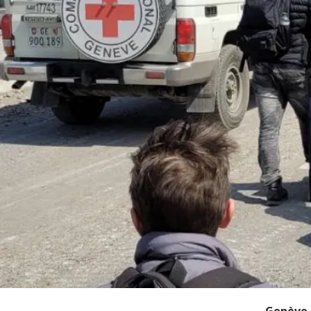
Genève (