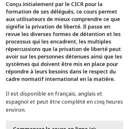
Conçu initialement par le CICR pour la
formation de ses délégués, ce cours permet
aux utilisateurs de mieux comprendre ce que
signifie la privation de liberté. Il passe en
revue les diverses formes de détention et les
processus qui les encadrent, les multiples
répercussions que la privation de liberté peut
avoir sur les personnes détenues ainsi que les
systèmes qui doivent être mis en place pour
répondre à leurs besoins dans le respect du
cadre normatif international en la matière.
Il est disponible en français, anglais et
espagnol et peut être complété en cinq heures
environ.