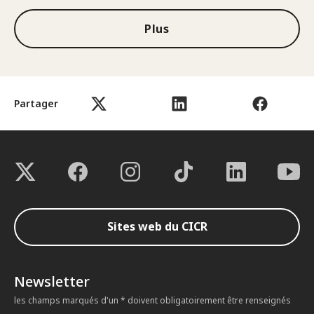
Plus
Partager
Sites web du CICR
Newsletter
les champs marqués d'un * doivent obligatoirement être renseignés