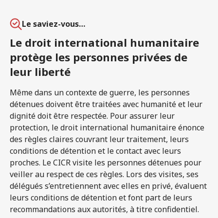
Le saviez-vous…
Le droit international humanitaire
protège les personnes privées de
leur liberté
Même dans un contexte de guerre, les personnes
détenues doivent être traitées avec humanité et leur
dignité doit être respectée. Pour assurer leur
protection, le droit international humanitaire énonce
des règles claires couvrant leur traitement, leurs
conditions de détention et le contact avec leurs
proches. Le CICR visite les personnes détenues pour
veiller au respect de ces règles. Lors des visites, ses
délégués s’entretiennent avec elles en privé, évaluent
leurs conditions de détention et font part de leurs
recommandations aux autorités, à titre confidentiel.