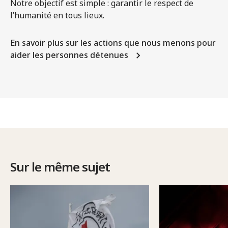
Notre objectif est simple : garantir le respect de
l’humanité en tous lieux.
En savoir plus sur les actions que nous menons pour
aider les personnes détenues
Sur le même sujet