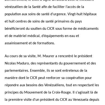
vénézuélien de la Santé afin de faciliter l’accès de la
population aux soins de santé d'urgence. Vingt-huit hôpitaux
et huit centres de soins de santé primaires du pays
bénéficieront du soutien du CICR sous forme de médicaments
et de matériel médical, d’équipements en eau et
assainissement et de formations.
Au cours de sa visite, M. Maurer a rencontré le président
Nicolas Maduro, des représentants du gouvernement et des
parlementaires. Ensemble, ils se sont entretenus de la
manière dont le CICR peut renforcer sa coopération pour
répondre aux besoins des Vénézuéliens, tout en respectant les
principes du Mouvement de la Croix-Rouge. Il s'agissait là de
la première visite d'un président du CICR au Venezuela depuis