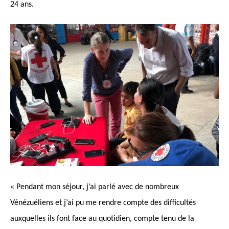
24 ans.
« Pendant mon séjour, j’ai parlé avec de nombreux
Vénézuéliens et j’ai pu me rendre compte des difficultés
auxquelles ils font face au quotidien, compte tenu de la