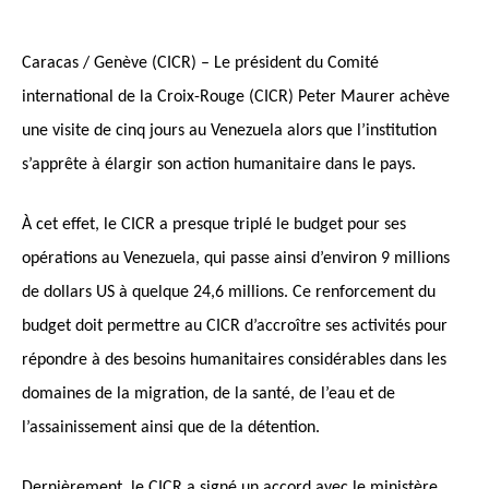
Caracas / Genève (CICR) – Le président du Comité
international de la Croix-Rouge (CICR) Peter Maurer achève
une visite de cinq jours au Venezuela alors que l’institution
s’apprête à élargir son action humanitaire dans le pays.
À cet effet, le CICR a presque triplé le budget pour ses
opérations au Venezuela, qui passe ainsi d’environ 9 millions
de dollars US à quelque 24,6 millions. Ce renforcement du
budget doit permettre au CICR d’accroître ses activités pour
répondre à des besoins humanitaires considérables dans les
domaines de la migration, de la santé, de l’eau et de
l’assainissement ainsi que de la détention.
Dernièrement, le CICR a signé un accord avec le ministère