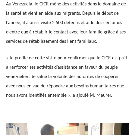
Au Venezuela, le CICR mène des activités dans le domaine de
la santé et vient en aide aux migrants. Depuis le début de
l’année, il a aussi visité 2 500 détenus et aidé des centaines
d’entre eux à rétablir le contact avec leur famille grâce à ses
services de rétablissement des liens familiaux.
« Je profite de cette visite pour confirmer que le CICR est prêt
à renforcer ses activités d’assistance en faveur du peuple
vénézuélien. Je salue la volonté des autorités de coopérer
avec nous en vue de répondre aux besoins humanitaires que
nous avons identifiés ensemble », a ajouté M. Maurer.