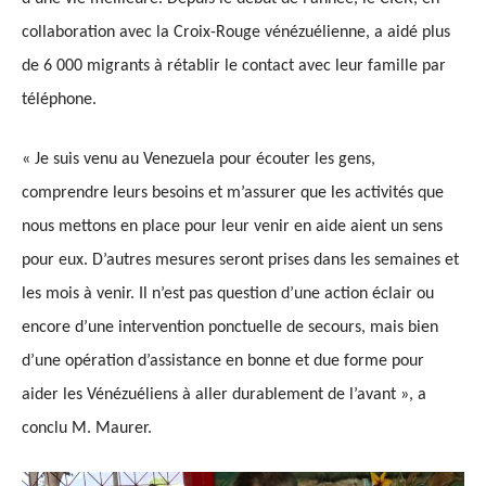
collaboration avec la Croix-Rouge vénézuélienne, a aidé plus
de 6 000 migrants à rétablir le contact avec leur famille par
téléphone.
« Je suis venu au Venezuela pour écouter les gens,
comprendre leurs besoins et m’assurer que les activités que
nous mettons en place pour leur venir en aide aient un sens
pour eux. D’autres mesures seront prises dans les semaines et
les mois à venir. Il n’est pas question d’une action éclair ou
encore d’une intervention ponctuelle de secours, mais bien
d’une opération d’assistance en bonne et due forme pour
aider les Vénézuéliens à aller durablement de l’avant », a
conclu M. Maurer.