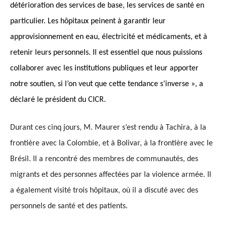
détérioration des services de base, les services de santé en
particulier. Les hôpitaux peinent à garantir leur
approvisionnement en eau, électricité et médicaments, et à
retenir leurs personnels. Il est essentiel que nous puissions
collaborer avec les institutions publiques et leur apporter
notre soutien, si l’on veut que cette tendance s’inverse », a
déclaré le président du CICR.
Durant ces cinq jours, M. Maurer s’est rendu à Tachira, à la
frontière avec la Colombie, et à Bolivar, à la frontière avec le
Brésil. Il a rencontré des membres de communautés, des
migrants et des personnes affectées par la violence armée. Il
a également visité trois hôpitaux, où il a discuté avec des
personnels de santé et des patients.