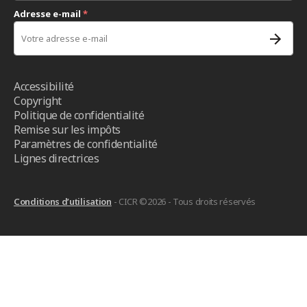
Adresse e-mail
*
Accessibilité
Copyright
Politique de confidentialité
Remise sur les impôts
Paramètres de confidentialité
Lignes directrices
Conditions d’utilisation
- CICR ©2026 - Tous droits réservés