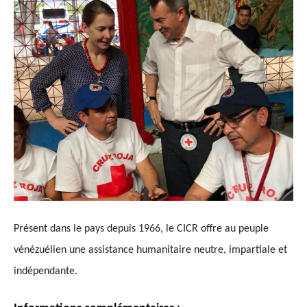
Présent dans le pays depuis 1966, le CICR offre au peuple
vénézuélien une assistance humanitaire neutre, impartiale et
indépendante.