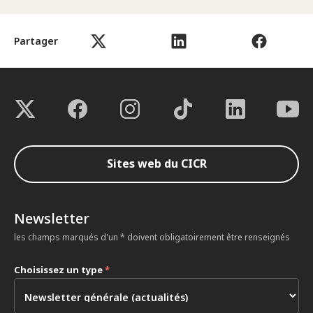
Partager
Sites web du CICR
Newsletter
les champs marqués d'un * doivent obligatoirement être renseignés
Choisissez un type
*