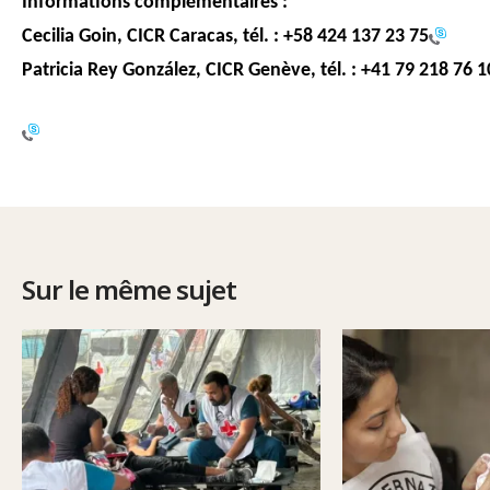
Informations complémentaires :
Cecilia Goin, CICR Caracas, tél. :
+58 424 137 23 75
Patricia Rey González, CICR Genève, tél. :
+41 79 218 76 1
Sur le même sujet