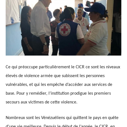
Ce qui préoccupe particulièrement le CICR ce sont les niveaux
élevés de violence armée que subissent les personnes
vulnérables, et qui les empêche d’accéder aux services de
base. Pour y remédier, l’institution prodigue les premiers
secours aux victimes de cette violence.
Nombreux sont les Vénézuéliens qui quittent le pays en quête
d’une vie meilleure. Depuis le début de l’année, le CICR, en