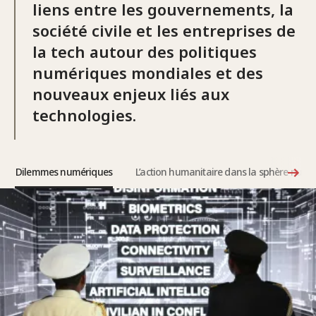
liens entre les gouvernements, la
société civile et les entreprises de
la tech autour des politiques
numériques mondiales et des
nouveaux enjeux liés aux
technologies.
Dilemmes numériques
L’action humanitaire dans la sphère numé