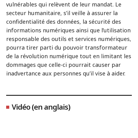
vulnérables qui relèvent de leur mandat. Le
secteur humanitaire, s’il veille à assurer la
confidentialité des données, la sécurité des
informations numériques ainsi que l’utilisation
responsable des outils et services numériques,
pourra tirer parti du pouvoir transformateur
de la révolution numérique tout en limitant les
dommages que celle-ci pourrait causer par
inadvertance aux personnes qu’il vise à aider.
Vidéo (en anglais)