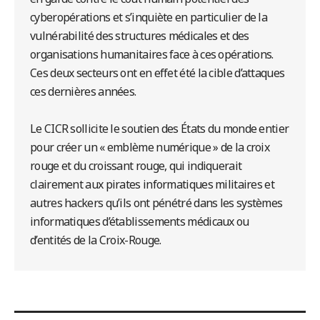
cyberopérations et s’inquiète en particulier de la
vulnérabilité des structures médicales et des
organisations humanitaires face à ces opérations.
Ces deux secteurs ont en effet été la cible d’attaques
ces dernières années.
Le CICR sollicite le soutien des États du monde entier
pour créer un « emblème numérique » de la croix
rouge et du croissant rouge, qui indiquerait
clairement aux pirates informatiques militaires et
autres hackers qu’ils ont pénétré dans les systèmes
informatiques d’établissements médicaux ou
d’entités de la Croix-Rouge.