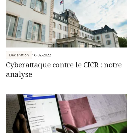
Déclaration
16-02-2022
Cyberattaque contre le CICR : notre
analyse