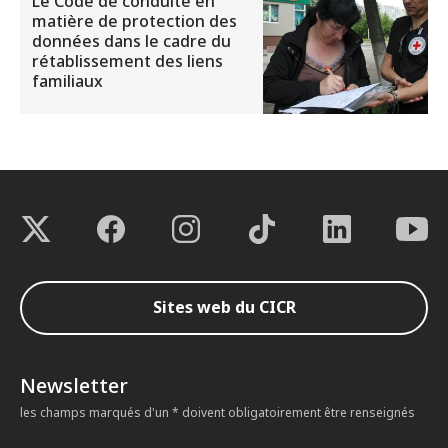
Le Code de conduite en
matière de protection des
données dans le cadre du
rétablissement des liens
familiaux
Sites web du CICR
Newsletter
les champs marqués d'un * doivent obligatoirement être renseignés