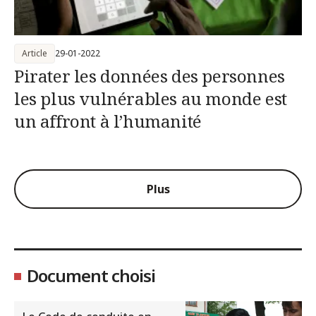
Article
29-01-2022
Pirater les données des personnes
les plus vulnérables au monde est
un affront à l’humanité
Plus
Document choisi