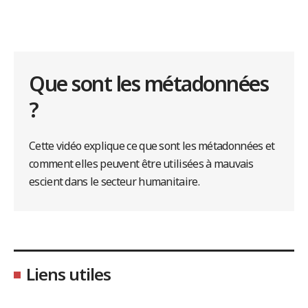
Que sont les métadonnées
?
Cette vidéo explique ce que sont les métadonnées et
comment elles peuvent être utilisées à mauvais
escient dans le secteur humanitaire.
Liens utiles