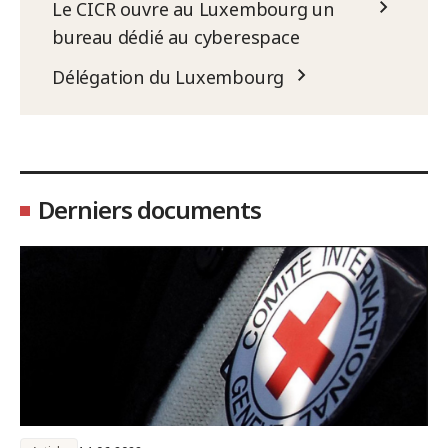
Le CICR ouvre au Luxembourg un
bureau dédié au cyberespace
Délégation du Luxembourg
Derniers documents