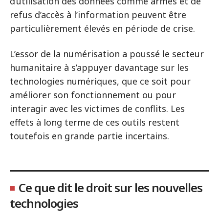
d’utilisation des données comme armes et de
refus d’accès à l’information peuvent être
particulièrement élevés en période de crise.
L’essor de la numérisation a poussé le secteur
humanitaire à s’appuyer davantage sur les
technologies numériques, que ce soit pour
améliorer son fonctionnement ou pour
interagir avec les victimes de conflits. Les
effets à long terme de ces outils restent
toutefois en grande partie incertains.
Ce que dit le droit sur les nouvelles
technologies