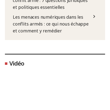
conflit armé : 7 questions juridiques
et politiques essentielles
Les menaces numériques dans les
conflits armés : ce qui nous échappe
et comment y remédier
Vidéo