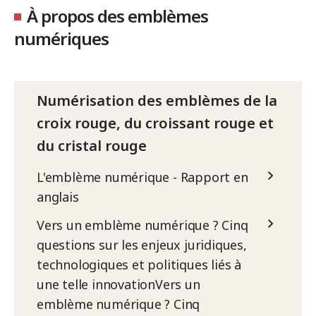
À propos des emblèmes
numériques
Numérisation des emblèmes de la
croix rouge, du croissant rouge et
du cristal rouge
L'emblème numérique - Rapport en
anglais
Vers un emblème numérique ? Cinq
questions sur les enjeux juridiques,
technologiques et politiques liés à
une telle innovationVers un
emblème numérique ? Cinq