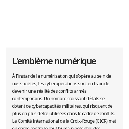
L'emblème numérique
À l’instar de la numérisation qui s’opère au sein de
nos sociétés, les cyberopérations sont en train de
devenir une réalité des conflits armés
contemporains. Un nombre croissant d’États se
dotent de cybercapacités militaires, qui risquent de
plus en plus d’être utilisées dans le cadre de conflits.
Le Comité international de la Croix-Rouge (CICR) met
en garde contre le coût humain potentiel des