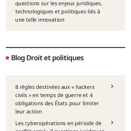
questions sur les enjeux juridiques,
technologiques et politiques liés à
une telle innovation
Blog Droit et politiques
8 règles destinées aux « hackers
civils » en temps de guerre et 4
obligations des États pour limiter
leur action
Les cyberopérations en période de