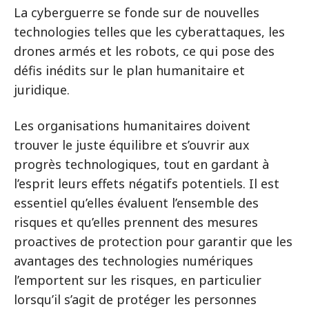
La cyberguerre se fonde sur de nouvelles
technologies telles que les cyberattaques, les
drones armés et les robots, ce qui pose des
défis inédits sur le plan humanitaire et
juridique.
Les organisations humanitaires doivent
trouver le juste équilibre et s’ouvrir aux
progrès technologiques, tout en gardant à
l’esprit leurs effets négatifs potentiels. Il est
essentiel qu’elles évaluent l’ensemble des
risques et qu’elles prennent des mesures
proactives de protection pour garantir que les
avantages des technologies numériques
l’emportent sur les risques, en particulier
lorsqu’il s’agit de protéger les personnes