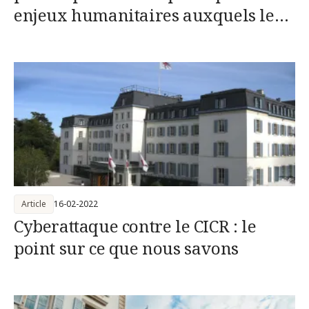
enjeux humanitaires auxquels le
monde est confronté
Article
16-02-2022
Cyberattaque contre le CICR : le
point sur ce que nous savons