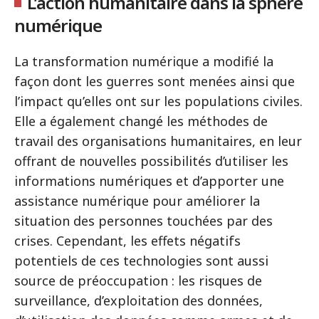
L’action humanitaire dans la sphère
numérique
La transformation numérique a modifié la
façon dont les guerres sont menées ainsi que
l’impact qu’elles ont sur les populations civiles.
Elle a également changé les méthodes de
travail des organisations humanitaires, en leur
offrant de nouvelles possibilités d’utiliser les
informations numériques et d’apporter une
assistance numérique pour améliorer la
situation des personnes touchées par des
crises. Cependant, les effets négatifs
potentiels de ces technologies sont aussi
source de préoccupation : les risques de
surveillance, d’exploitation des données,