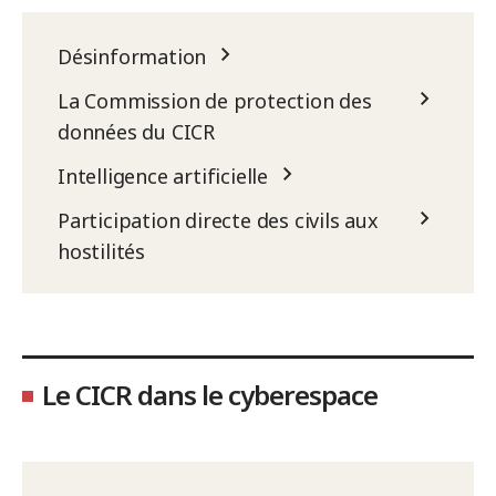
Désinformation
La Commission de protection des
données du CICR
Intelligence artificielle
Participation directe des civils aux
hostilités
Le CICR dans le cyberespace