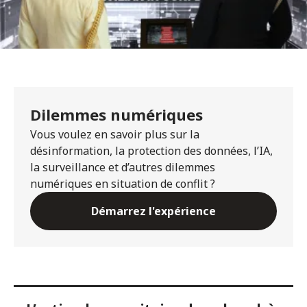
Dilemmes numériques
Vous voulez en savoir plus sur la
désinformation, la protection des données, l’IA,
la surveillance et d’autres dilemmes
numériques en situation de conflit ?
Démarrez l'expérience