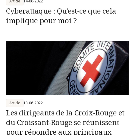
Article
14-06-2022
Cyberattaque : Qu’est-ce que cela
implique pour moi ?
Article
13-06-2022
Les dirigeants de la Croix-Rouge et
du Croissant-Rouge se réunissent
pour répondre aux principaux