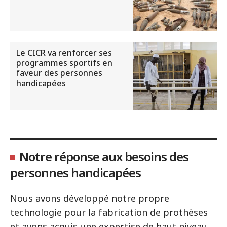
Le CICR va renforcer ses
programmes sportifs en
faveur des personnes
handicapées
Notre réponse aux besoins des
personnes handicapées
Nous avons développé notre propre
technologie pour la fabrication de prothèses
et avons acquis une expertise de haut niveau