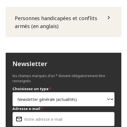
Personnes handicapées et conflits
armés (en anglais)
Newsletter
les champs marqués d'un * doivent obligatoirement être
renseignés
Choisissez un type
*
Adresse e-mail
*