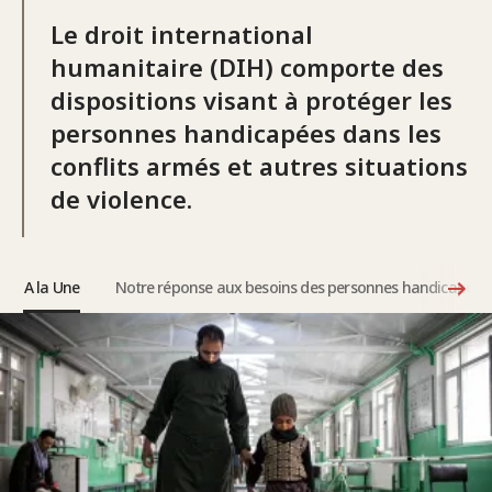
Le droit international
humanitaire (DIH) comporte des
dispositions visant à protéger les
personnes handicapées dans les
conflits armés et autres situations
de violence.
A la Une
Notre réponse aux besoins des personnes handicapées