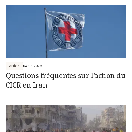
Article
04-03-2026
Questions fréquentes sur l’action du
CICR en Iran