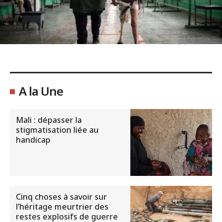
A la Une
Mali : dépasser la
stigmatisation liée au
handicap
Cinq choses à savoir sur
l’héritage meurtrier des
restes explosifs de guerre