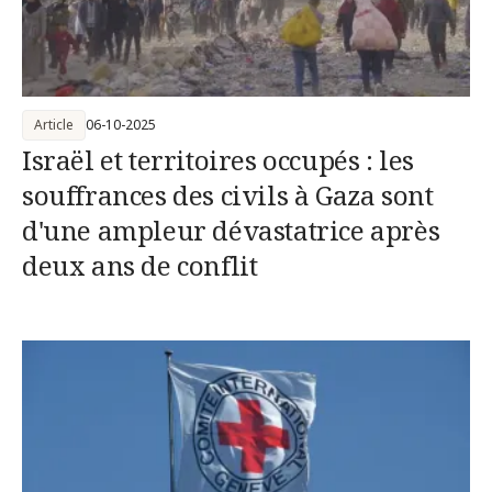
Article
06-10-2025
Israël et territoires occupés : les
souffrances des civils à Gaza sont
d'une ampleur dévastatrice après
deux ans de conflit