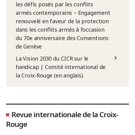
les défis posés par les conflits
armés contemporains – Engagement
renouvelé en faveur de la protection
dans les conflits armés à l’occasion
du 70e anniversaire des Conventions
de Genève
La Vision 2030 du CICR sur le
handicap | Comité international de
la Croix-Rouge (en anglais)
Revue internationale de la Croix-
Rouge