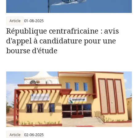
Article
01-08-2025
République centrafricaine : avis
d'appel à candidature pour une
bourse d'étude
Article
02-06-2025