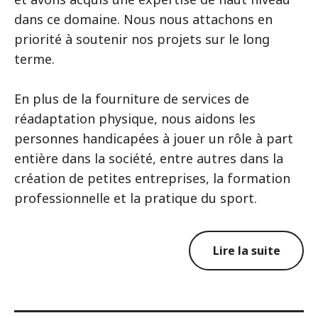
dans ce domaine. Nous nous attachons en
priorité à soutenir nos projets sur le long
terme.
En plus de la fourniture de services de
réadaptation physique, nous aidons les
personnes handicapées à jouer un rôle à part
entière dans la société, entre autres dans la
création de petites entreprises, la formation
professionnelle et la pratique du sport.
Lire la suite