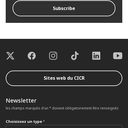
Sites web du CICR
Newsletter
les champs marqués d'un * doivent obligatoirement être renseignés
Choisissez un type
*