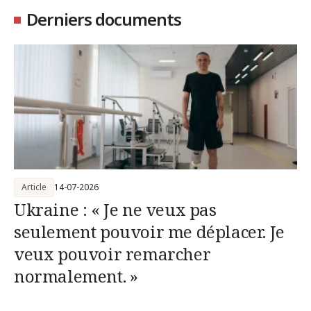
Derniers documents
Article
14-07-2026
Ukraine : « Je ne veux pas
seulement pouvoir me déplacer. Je
veux pouvoir remarcher
normalement. »