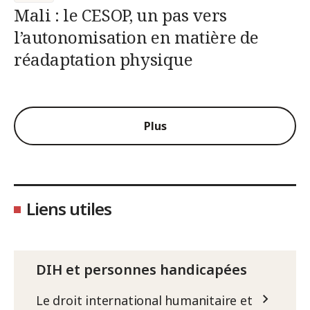
Mali : le CESOP, un pas vers
l’autonomisation en matière de
réadaptation physique
Plus
Liens utiles
DIH et personnes handicapées
Le droit international humanitaire et