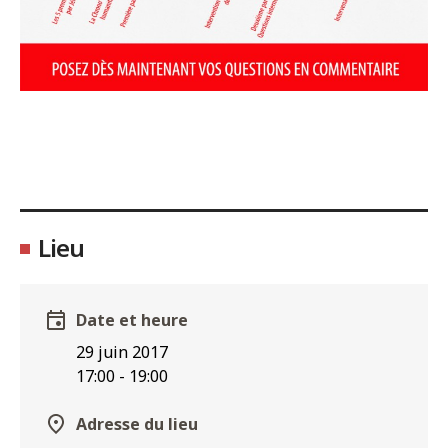
Lieu
Date et heure
29 juin 2017
17:00
-
19:00
Adresse du lieu