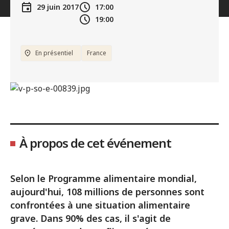
29 juin 2017
17:00
19:00
En présentiel
France
À propos de cet événement
Selon le Programme alimentaire mondial,
aujourd'hui, 108 millions de personnes sont
confrontées à une situation alimentaire
grave. Dans 90% des cas, il s'agit de