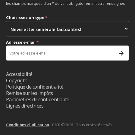
les champs marqués d'un * doivent obligatoirement être renseignés
Choisissez un type
*
Adresse e-mail
*
Accessibilité
Copyright
Politique de confidentialité
Remise sur les impôts
Paramètres de confidentialité
Lignes directrices
Conditions d’utilisation
- CICR ©2026 - Tous droits réservés