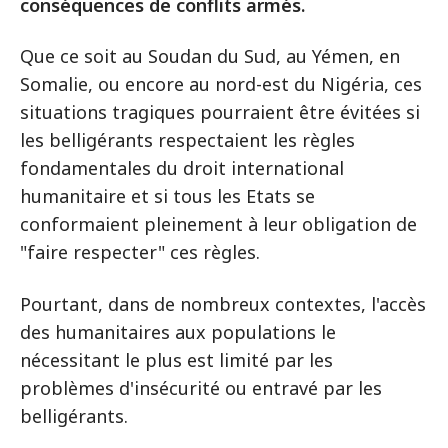
conséquences de conflits armés.
Que ce soit au Soudan du Sud, au Yémen, en
Somalie, ou encore au nord-est du Nigéria, ces
situations tragiques pourraient être évitées si
les belligérants respectaient les règles
fondamentales du droit international
humanitaire et si tous les Etats se
conformaient pleinement à leur obligation de
"faire respecter" ces règles.
Pourtant, dans de nombreux contextes, l'accès
des humanitaires aux populations le
nécessitant le plus est limité par les
problèmes d'insécurité ou entravé par les
belligérants.