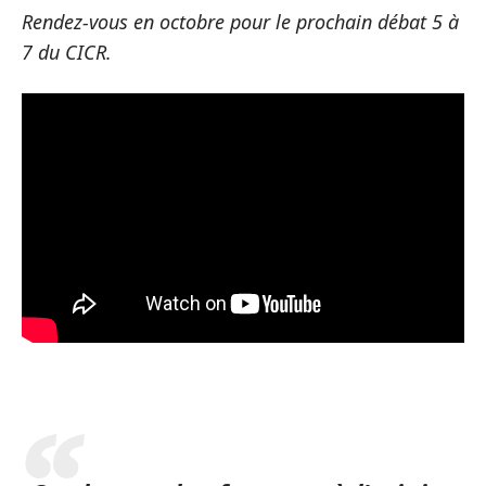
Rendez-vous en octobre pour le prochain débat 5 à
7 du CICR.