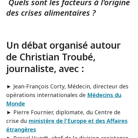
Quels sont les facteurs à l'origine
des crises alimentaires ?
Un débat organisé autour
de Christian Troubé,
journaliste, avec :
► Jean-François Corty, Médecin, directeur des
opérations internationales de
Médecins du
Monde
► Pierre Fournier, diplomate, du Centre de
crise du
ministère de l'Europe et des Affaires
étrangères
► Pascal Hundt, chef de la division assistance