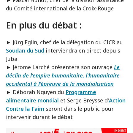
du Comité international de la Croix-Rouge
En plus du débat :
► Jürg Eglin, chef de la délégation du CICR au
Soudan du Sud
interviendra en direct depuis
Juba
► Jérome Larché présentera son ouvrage
Le
déclin de l'empire humanitaire, l'humanitaire
occidental à l'épreuve de la mondialisation
►
Déborah Nguyen du
Programme
alimentaire mondial
et Serge Breysse d'
Action
Contre la Faim
seront dans le public pour
intervenir durant le débat