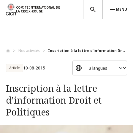
COMITÉ INTERNATIONAL DE
MENU
LA CROIX-ROUGE
Aller au contenu principal
Nos activités
Inscription à la lettre d’information Dr...
10-08-2015
Article
Inscription à la lettre
d’information Droit et
Politiques