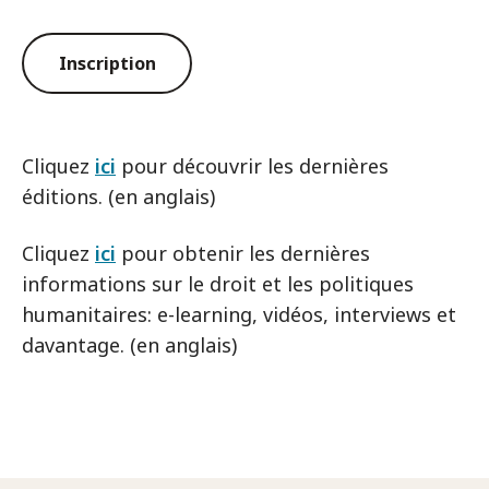
Inscription
Cliquez
ici
pour découvrir les dernières
éditions. (en anglais)
Cliquez
ici
pour obtenir les dernières
informations sur le droit et les politiques
humanitaires: e-learning, vidéos, interviews et
davantage. (en anglais)