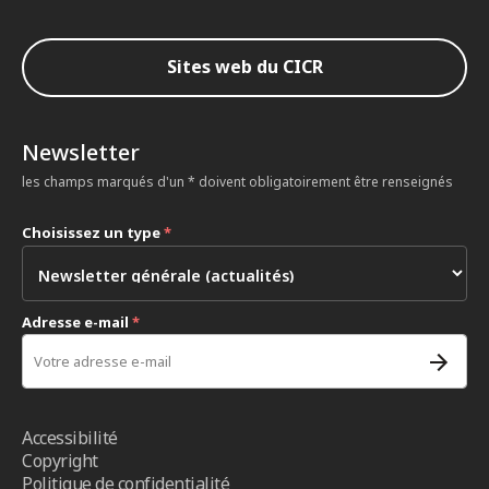
Sites web du CICR
Newsletter
les champs marqués d'un * doivent obligatoirement être renseignés
Choisissez un type
*
Adresse e-mail
*
Accessibilité
Copyright
Politique de confidentialité