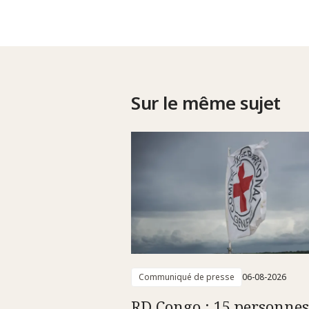
Sur le même sujet
Communiqué de presse
06-08-2026
RD Congo : 15 personnes