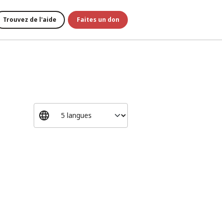
Trouvez de l'aide
Faites un don