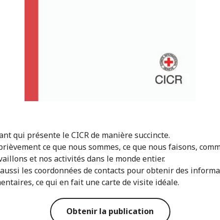
ant qui présente le CICR de manière succincte.
t brièvement ce que nous sommes, ce que nous faisons, com
aillons et nos activités dans le monde entier.
 aussi les coordonnées de contacts pour obtenir des informa
taires, ce qui en fait une carte de visite idéale.
Obtenir la publication