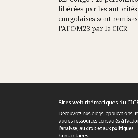
libérées par les autorités
congolaises sont remises
l’AFC/M23 par le CICR
Sites web thématiques du CIC
Découvrez nos blogs, applications, r
autres ressources consacrés à l’actio
l’analyse, au droit et aux politiques
humanitaires.