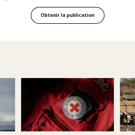
Obtenir la publication