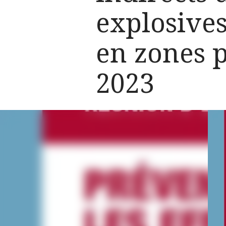
explosives
en zones p
2023