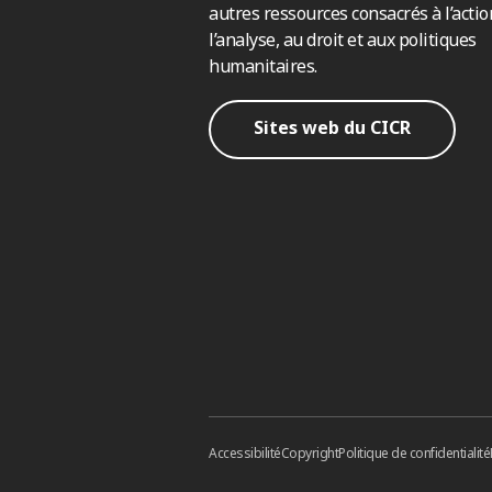
autres ressources consacrés à l’actio
l’analyse, au droit et aux politiques
humanitaires.
Sites web du CICR
Accessibilité
Copyright
Politique de confidentialité