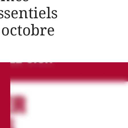
ssentiels
 octobre