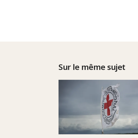
Sur le même sujet