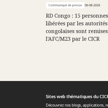
Communiqué de presse
06-08-2026
RD Congo : 15 personnes
libérées par les autorités
congolaises sont remises
l’AFC/M23 par le CICR
Sites web thématiques du CIC
Découvrez nos blogs, applications, r