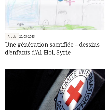
Article
22-03-2023
Une génération sacrifiée – dessins
d’enfants d’Al-Hol, Syrie