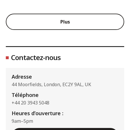
Plus
Contactez-nous
Adresse
44 Moorfields, London, EC2Y 9AL, UK
Téléphone
+44 20 3943 5048
Heures d’ouverture :
9am–5pm