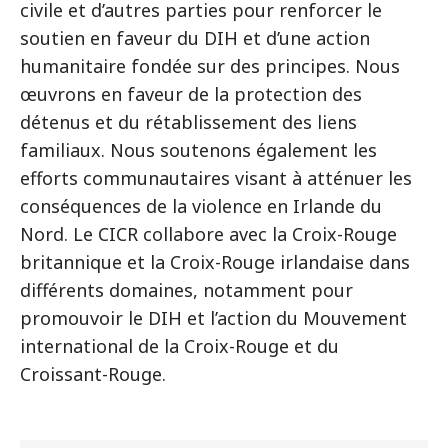
civile et d’autres parties pour renforcer le
soutien en faveur du DIH et d’une action
humanitaire fondée sur des principes. Nous
œuvrons en faveur de la protection des
détenus et du rétablissement des liens
familiaux. Nous soutenons également les
efforts communautaires visant à atténuer les
conséquences de la violence en Irlande du
Nord. Le CICR collabore avec la Croix-Rouge
britannique et la Croix-Rouge irlandaise dans
différents domaines, notamment pour
promouvoir le DIH et l’action du Mouvement
international de la Croix-Rouge et du
Croissant-Rouge.