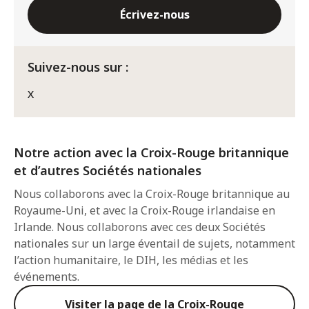
Écrivez-nous
Suivez-nous sur :
X
Notre action avec la Croix-Rouge britannique
et d’autres Sociétés nationales
Nous collaborons avec la Croix-Rouge britannique au
Royaume-Uni, et avec la Croix-Rouge irlandaise en
Irlande. Nous collaborons avec ces deux Sociétés
nationales sur un large éventail de sujets, notamment
l’action humanitaire, le DIH, les médias et les
événements.
Visiter la page de la Croix-Rouge