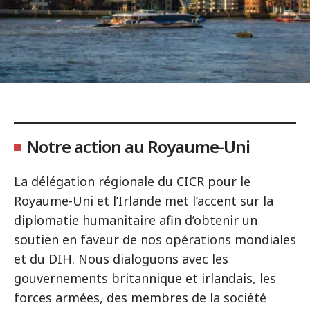
Notre action au Royaume-Uni
La délégation régionale du CICR pour le
Royaume-Uni et l’Irlande met l’accent sur la
diplomatie humanitaire afin d’obtenir un
soutien en faveur de nos opérations mondiales
et du DIH. Nous dialoguons avec les
gouvernements britannique et irlandais, les
forces armées, des membres de la société