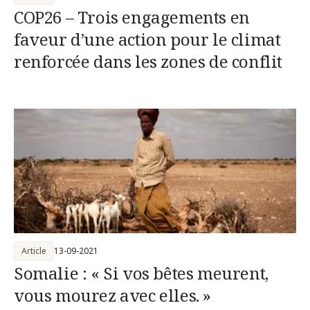
COP26 – Trois engagements en
faveur d’une action pour le climat
renforcée dans les zones de conflit
Article
13-09-2021
Somalie : « Si vos bêtes meurent,
vous mourez avec elles. »