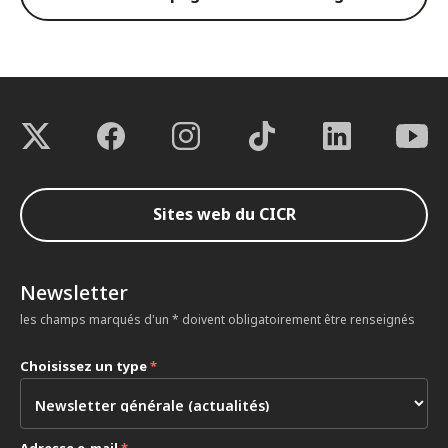
Sites web du CICR
Newsletter
les champs marqués d'un * doivent obligatoirement être renseignés
Choisissez un type
*