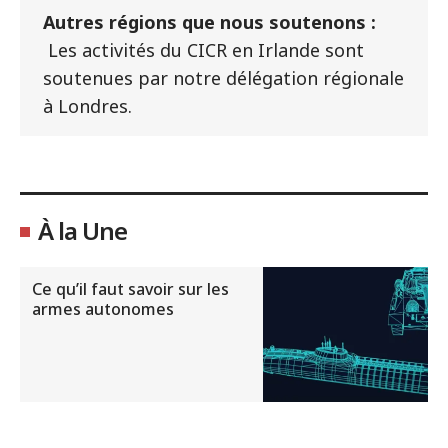
Autres régions que nous soutenons :
Les activités du CICR en Irlande sont
soutenues par notre délégation régionale
à Londres.
À la Une
Ce qu’il faut savoir sur les
armes autonomes