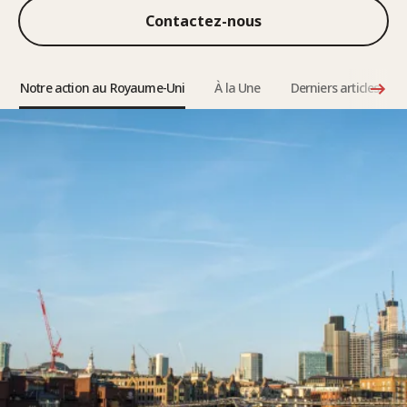
Contactez-nous
Notre action au Royaume-Uni
À la Une
Derniers articles