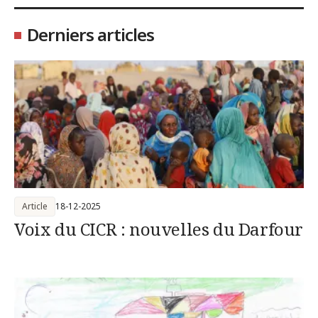
Derniers articles
Article
18-12-2025
Voix du CICR : nouvelles du Darfour