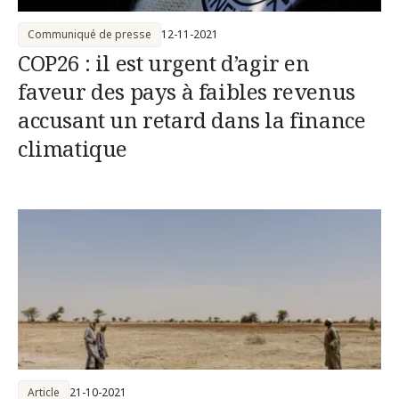
Communiqué de presse
12-11-2021
COP26 : il est urgent d’agir en
faveur des pays à faibles revenus
accusant un retard dans la finance
climatique
Article
21-10-2021