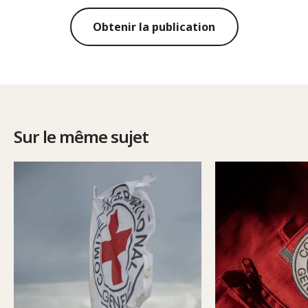
Obtenir la publication
Sur le même sujet