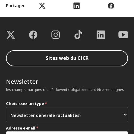
Partager
Sites web du CICR
Newsletter
les champs marqués d'un * doivent obligatoirement être renseignés
Choisissez un type
*
Adresse e-mail
*