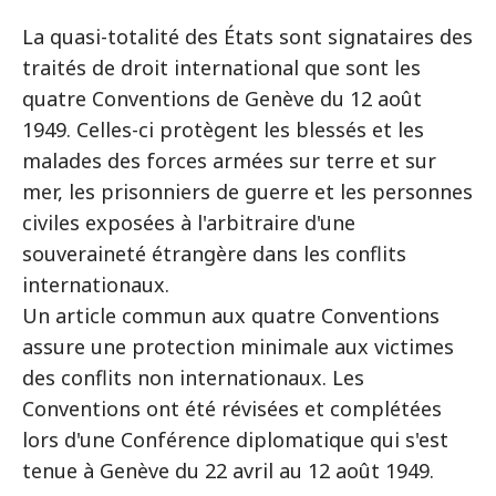
La quasi-totalité des États sont signataires des
traités de droit international que sont les
quatre Conventions de Genève du 12 août
1949. Celles-ci protègent les blessés et les
malades des forces armées sur terre et sur
mer, les prisonniers de guerre et les personnes
civiles exposées à l'arbitraire d'une
souveraineté étrangère dans les conflits
internationaux.
Un article commun aux quatre Conventions
assure une protection minimale aux victimes
des conflits non internationaux. Les
Conventions ont été révisées et complétées
lors d'une Conférence diplomatique qui s'est
tenue à Genève du 22 avril au 12 août 1949.