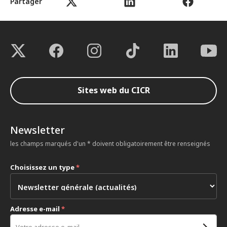
Partager
Sites web du CICR
Newsletter
les champs marqués d'un * doivent obligatoirement être renseignés
Choisissez un type
*
Adresse e-mail
*