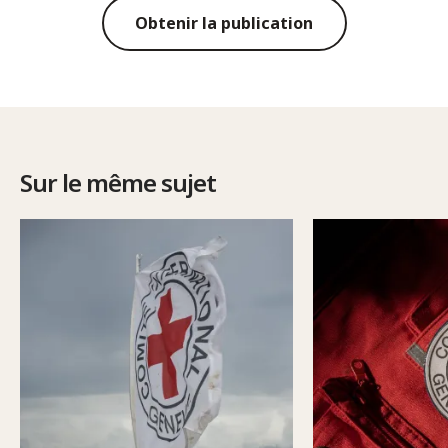
Obtenir la publication
Sur le même sujet