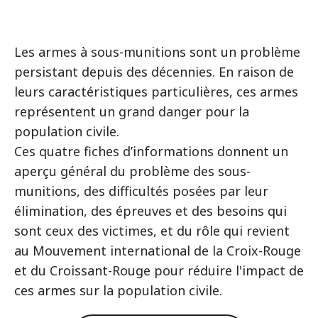
Les armes à sous-munitions sont un problème
persistant depuis des décennies. En raison de
leurs caractéristiques particulières, ces armes
représentent un grand danger pour la
population civile.
Ces quatre fiches d’informations donnent un
aperçu général du problème des sous-
munitions, des difficultés posées par leur
élimination, des épreuves et des besoins qui
sont ceux des victimes, et du rôle qui revient
au Mouvement international de la Croix-Rouge
et du Croissant-Rouge pour réduire l'impact de
ces armes sur la population civile.