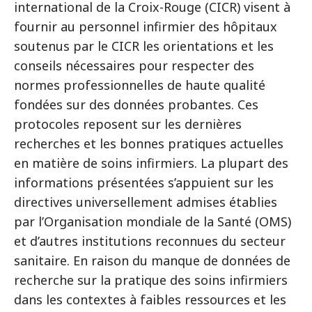
international de la Croix-Rouge (CICR) visent à
fournir au personnel infirmier des hôpitaux
soutenus par le CICR les orientations et les
conseils nécessaires pour respecter des
normes professionnelles de haute qualité
fondées sur des données probantes. Ces
protocoles reposent sur les dernières
recherches et les bonnes pratiques actuelles
en matière de soins infirmiers. La plupart des
informations présentées s’appuient sur les
directives universellement admises établies
par l’Organisation mondiale de la Santé (OMS)
et d’autres institutions reconnues du secteur
sanitaire. En raison du manque de données de
recherche sur la pratique des soins infirmiers
dans les contextes à faibles ressources et les