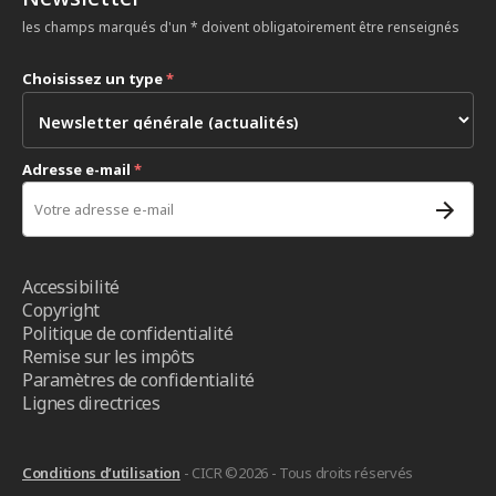
les champs marqués d'un * doivent obligatoirement être renseignés
Choisissez un type
*
Adresse e-mail
*
Accessibilité
Copyright
Politique de confidentialité
Remise sur les impôts
Paramètres de confidentialité
Lignes directrices
Conditions d’utilisation
- CICR ©2026 - Tous droits réservés