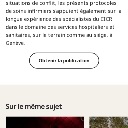
situations de conflit, les présents protocoles
de soins infirmiers s’appuient également sur la
longue expérience des spécialistes du CICR
dans le domaine des services hospitaliers et
sanitaires, sur le terrain comme au siège, à
Genève.
Obtenir la publication
Sur le même sujet