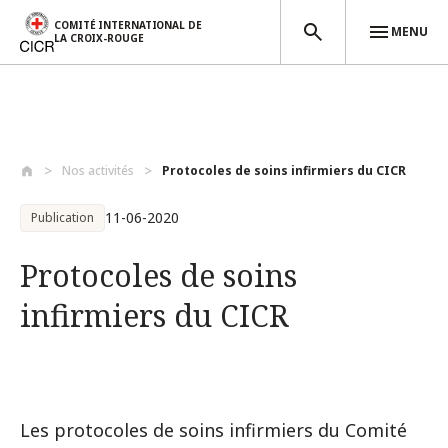
COMITÉ INTERNATIONAL DE
MENU
LA CROIX-ROUGE
Aller au contenu principal
Nos activités
Protocoles de soins infirmiers du CICR
11-06-2020
Publication
Protocoles de soins
infirmiers du CICR
Les protocoles de soins infirmiers du Comité