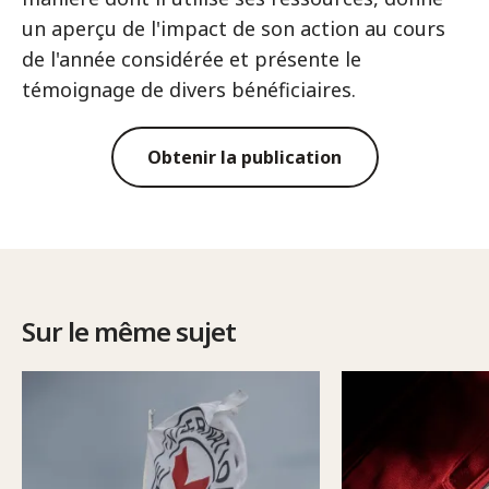
un aperçu de l'impact de son action au cours
de l'année considérée et présente le
témoignage de divers bénéficiaires.
Obtenir la publication
Sur le même sujet