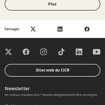
Plus
Partager
Sites web du CICR
Newsletter
les champs marqués d'un * doivent obligatoirement être renseignés