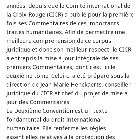
années, depuis que le Comité international de
la Croix-Rouge (CICR) a publié pour la première
fois ses Commentaires de ces importants
traités humanitaires. Afin de permettre une
meilleure compréhension de ce corpus
juridique et donc son meilleur respect, le CICR
a entrepris la mise à jour intégrale de ses
premiers Commentaires, dont c’est ici le
deuxième tome. Celui-ci a été préparé sous la
direction de Jean-Marie Henckaerts, conseiller
juridique du CICR et chef du projet de mise à
jour des Commentaires.
La Deuxième Convention est un texte
fondamental du droit international
humanitaire. Elle renferme les règles
essentielles relatives à la protection des