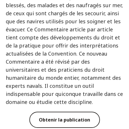
blessés, des malades et des naufragés sur mer,
de ceux qui sont chargés de les secourir, ainsi
que des navires utilisés pour les soigner et les
évacuer. Ce Commentaire article par article
tient compte des développements du droit et
de la pratique pour offrir des interprétations
actualisées de la Convention. Ce nouveau
Commentaire a été révisé par des
universitaires et des praticiens du droit
humanitaire du monde entier, notamment des
experts navals. Il constitue un outil
indispensable pour quiconque travaille dans ce
domaine ou étudie cette discipline.
Obtenir la publication