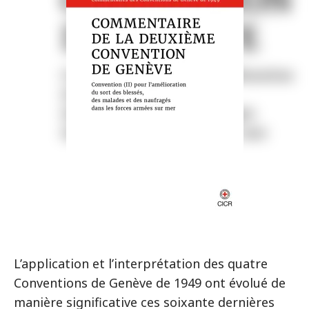
L’application et l’interprétation des quatre
Conventions de Genève de 1949 ont évolué de
manière significative ces soixante dernières