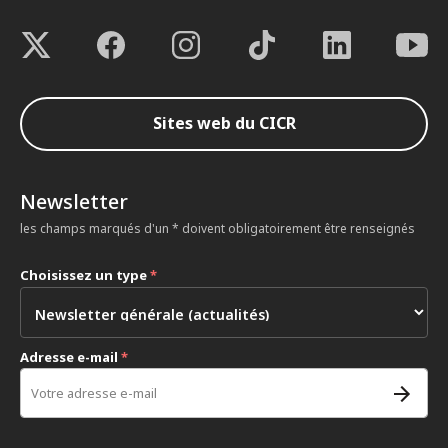
Sites web du CICR
Newsletter
les champs marqués d'un * doivent obligatoirement être renseignés
Choisissez un type
*
Adresse e-mail
*