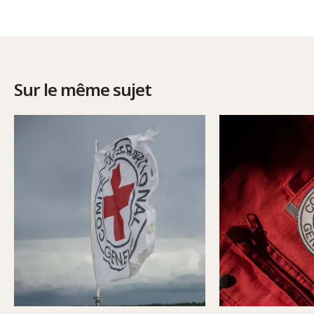
Sur le même sujet