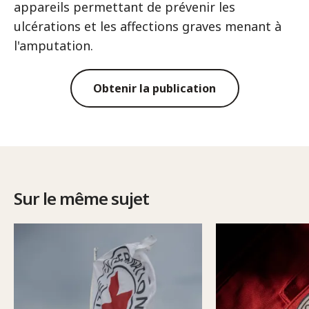
appareils permettant de prévenir les
ulcérations et les affections graves menant à
l'amputation.
Obtenir la publication
Sur le même sujet