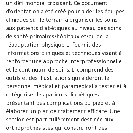
un défi mondial croissant. Ce document
d'orientation a été créé pour aider les équipes
cliniques sur le terrain à organiser les soins
aux patients diabétiques au niveau des soins
de santé primaires/hôpitaux et/ou de la
réadaptation physique. Il fournit des
informations cliniques et techniques visant à
renforcer une approche interprofessionnelle
et le continuum de soins. Il comprend des
outils et des illustrations qui aideront le
personnel médical et paramédical à tester et à
catégoriser les patients diabétiques
présentant des complications du pied et à
élaborer un plan de traitement efficace. Une
section est particulièrement destinée aux
orthoprothésistes qui construiront des