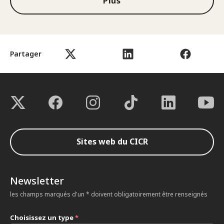
Plus
Partager
Sites web du CICR
Newsletter
les champs marqués d'un * doivent obligatoirement être renseignés
Choisissez un type
*