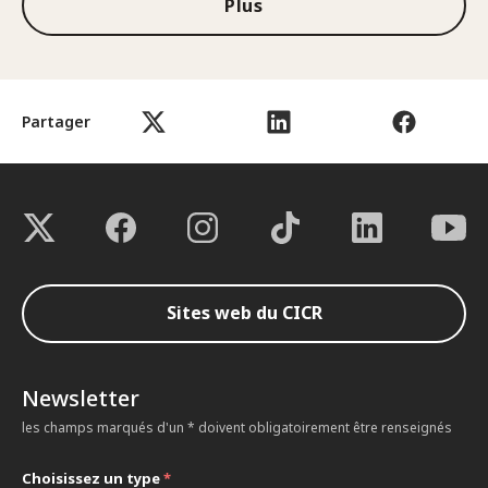
Plus
Partager
Sites web du CICR
Newsletter
les champs marqués d'un * doivent obligatoirement être renseignés
Choisissez un type
*