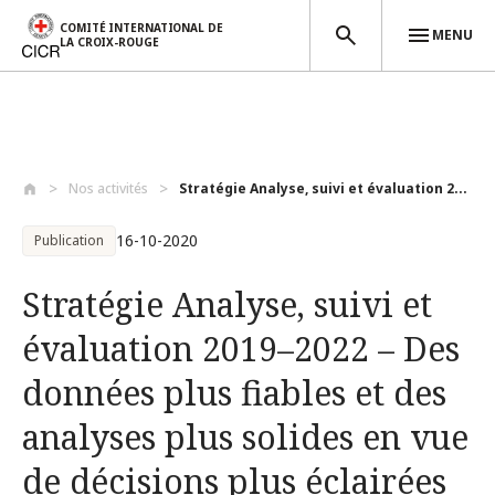
COMITÉ INTERNATIONAL DE
MENU
LA CROIX-ROUGE
Aller au contenu principal
Nos activités
Stratégie Analyse, suivi et évaluation 2...
16-10-2020
Publication
Stratégie Analyse, suivi et
évaluation 2019–2022 – Des
données plus fiables et des
analyses plus solides en vue
de décisions plus éclairées