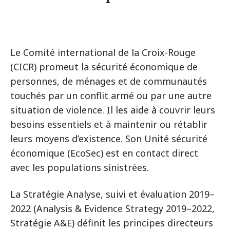
Le Comité international de la Croix-Rouge
(CICR) promeut la sécurité économique de
personnes, de ménages et de communautés
touchés par un conflit armé ou par une autre
situation de violence. Il les aide à couvrir leurs
besoins essentiels et à maintenir ou rétablir
leurs moyens d’existence. Son Unité sécurité
économique (EcoSec) est en contact direct
avec les populations sinistrées.
La Stratégie Analyse, suivi et évaluation 2019–
2022 (Analysis & Evidence Strategy 2019–2022,
Stratégie A&E) définit les principes directeurs