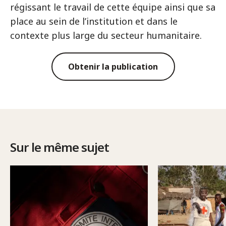
régissant le travail de cette équipe ainsi que sa
place au sein de l’institution et dans le
contexte plus large du secteur humanitaire.
Obtenir la publication
Sur le même sujet