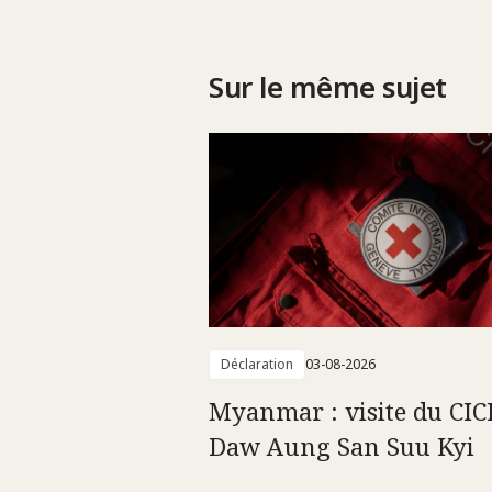
Sur le même sujet
Déclaration
03-08-2026
Myanmar : visite du CIC
Daw Aung San Suu Kyi