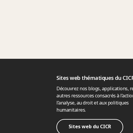
Sites web thématiques du CIC
Découvrez nos blogs, applications, r
autres ressources consacrés à l’actio
l’analyse, au droit et aux politiques
humanitaires.
Sites web du CICR