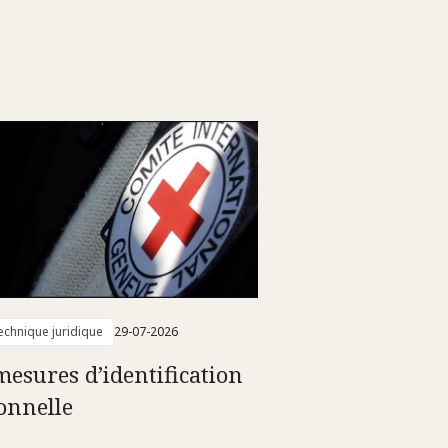
technique juridique
29-07-2026
mesures d’identification
onnelle