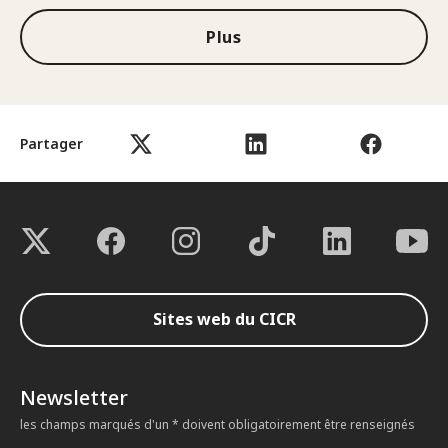
Plus
Partager
Sites web du CICR
Newsletter
les champs marqués d'un * doivent obligatoirement être renseignés