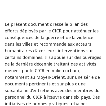
Le présent document dresse le bilan des
efforts déployés par le CICR pour atténuer les
conséquences de la guerre et de la violence
dans les villes et recommande aux acteurs
humanitaires d’axer leurs interventions sur
certains domaines. Il s’appuie sur des ouvrages
de la dernière décennie traitant des activités
menées par le CICR en milieu urbain,
notamment au Moyen-Orient, sur une série de
documents pertinents et sur plus d’une
soixantaine d’entretiens avec des membres du
personnel du CICR à l’œuvre dans six pays. Des
initiatives de bonnes pratiques urbaines