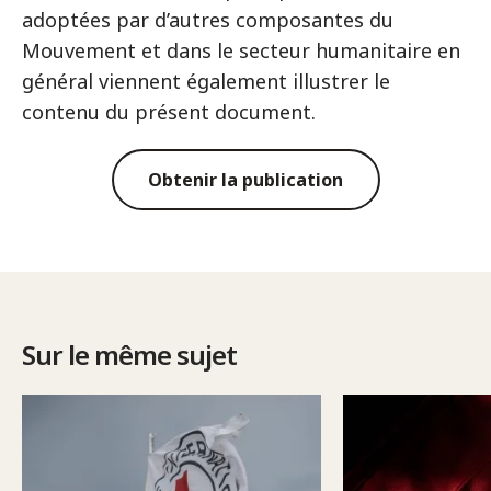
adoptées par d’autres composantes du
Mouvement et dans le secteur humanitaire en
général viennent également illustrer le
contenu du présent document.
Obtenir la publication
Sur le même sujet