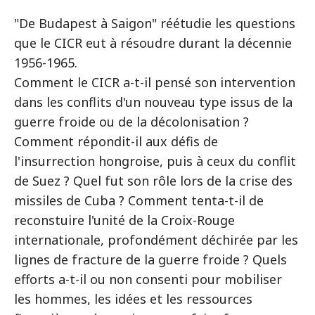
"De Budapest à Saigon" réétudie les questions
que le CICR eut à résoudre durant la décennie
1956-1965.
Comment le CICR a-t-il pensé son intervention
dans les conflits d'un nouveau type issus de la
guerre froide ou de la décolonisation ?
Comment répondit-il aux défis de
l'insurrection hongroise, puis à ceux du conflit
de Suez ? Quel fut son rôle lors de la crise des
missiles de Cuba ? Comment tenta-t-il de
reconstuire l'unité de la Croix-Rouge
internationale, profondément déchirée par les
lignes de fracture de la guerre froide ? Quels
efforts a-t-il ou non consenti pour mobiliser
les hommes, les idées et les ressources