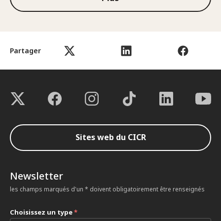
Partager
Sites web du CICR
Newsletter
les champs marqués d'un * doivent obligatoirement être renseignés
Choisissez un type
*