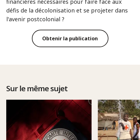
financières nécessaires pour faire face aux
défis de la décolonisation et se projeter dans
l'avenir postcolonial ?
Obtenir la publication
Sur le même sujet