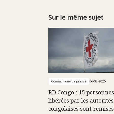
Sur le même sujet
Communiqué de presse
06-08-2026
RD Congo : 15 personnes
libérées par les autorités
congolaises sont remises