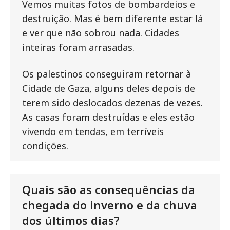
Vemos muitas fotos de bombardeios e
destruição. Mas é bem diferente estar lá
e ver que não sobrou nada. Cidades
inteiras foram arrasadas.
Os palestinos conseguiram retornar à
Cidade de Gaza, alguns deles depois de
terem sido deslocados dezenas de vezes.
As casas foram destruídas e eles estão
vivendo em tendas, em terríveis
condições.
Quais são as consequências da
chegada do inverno e da chuva
dos últimos dias?