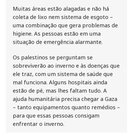
Muitas áreas estão alagadas e não há
coleta de lixo nem sistema de esgoto –
uma combinação que gera problemas de
higiene. As pessoas estão em uma
situação de emergência alarmante.
Os palestinos se perguntam se
sobreviverão ao inverno e às doenças que
ele traz, com um sistema de saúde que
mal funciona. Alguns hospitais ainda
estão de pé, mas lhes faltam tudo. A
ajuda humanitária precisa chegar a Gaza
– tanto equipamentos quanto remédios –
para que essas pessoas consigam
enfrentar o inverno.