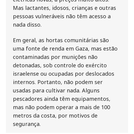
Mas lactantes, idosos, crianças e outras
pessoas vulneráveis não têm acesso a
nada disso.
Em geral, as hortas comunitárias são
uma fonte de renda em Gaza, mas estão
contaminadas por munições não
detonadas, sob controle do exército
israelense ou ocupadas por deslocados
internos. Portanto, não podem ser
usadas para cultivar nada. Alguns
pescadores ainda têm equipamentos,
mas não podem operar a mais de 100
metros da costa, por motivos de
segurança.