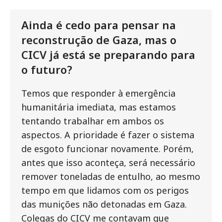
Ainda é cedo para pensar na
reconstrução de Gaza, mas o
CICV já está se preparando para
o futuro?
Temos que responder à emergência
humanitária imediata, mas estamos
tentando trabalhar em ambos os
aspectos. A prioridade é fazer o sistema
de esgoto funcionar novamente. Porém,
antes que isso aconteça, será necessário
remover toneladas de entulho, ao mesmo
tempo em que lidamos com os perigos
das munições não detonadas em Gaza.
Colegas do CICV me contavam que