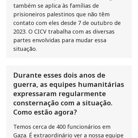
também se aplica às famílias de
prisioneiros palestinos que não têm
contato com eles desde 7 de outubro de
2023. O CICV trabalha com as diversas
partes envolvidas para mudar essa
situação.
Durante esses dois anos de
guerra, as equipes humanitárias
expressaram regularmente
consternação com a situação.
Como estão agora?
Temos cerca de 400 funcionários em
Gaza. É extraordinário ver a nossa equipe