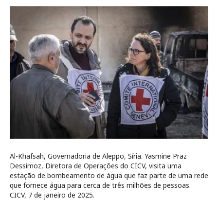
Al-Khafsah, Governadoria de Aleppo, Síria. Yasmine Praz
Dessimoz, Diretora de Operações do CICV, visita uma
estação de bombeamento de água que faz parte de uma rede
que fornece água para cerca de três milhões de pessoas.
CICV, 7 de janeiro de 2025.