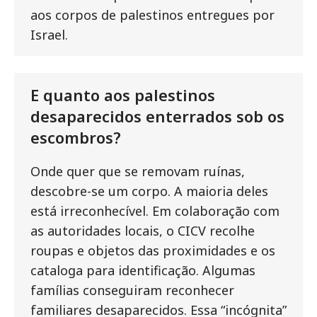
aos corpos de palestinos entregues por
Israel.
E quanto aos palestinos
desaparecidos enterrados sob os
escombros?
Onde quer que se removam ruínas,
descobre-se um corpo. A maioria deles
está irreconhecível. Em colaboração com
as autoridades locais, o CICV recolhe
roupas e objetos das proximidades e os
cataloga para identificação. Algumas
famílias conseguiram reconhecer
familiares desaparecidos. Essa “incógnita”