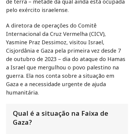
de terra – metade da qual ainda está ocupada
pelo exército israelense.
A diretora de operações do Comitê
Internacional da Cruz Vermelha (CICV),
Yasmine Praz Dessimoz, visitou Israel,
Cisjordânia e Gaza pela primeira vez desde 7
de outubro de 2023 – dia do ataque do Hamas
a Israel que mergulhou o povo palestino na
guerra. Ela nos conta sobre a situação em
Gaza e a necessidade urgente de ajuda
humanitária.
Qual é a situação na Faixa de
Gaza?