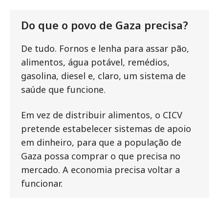
Do que o povo de Gaza precisa?
De tudo. Fornos e lenha para assar pão,
alimentos, água potável, remédios,
gasolina, diesel e, claro, um sistema de
saúde que funcione.
Em vez de distribuir alimentos, o CICV
pretende estabelecer sistemas de apoio
em dinheiro, para que a população de
Gaza possa comprar o que precisa no
mercado. A economia precisa voltar a
funcionar.