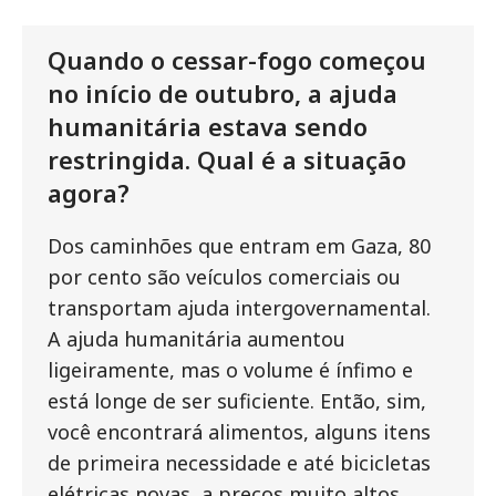
Quando o cessar-fogo começou
no início de outubro, a ajuda
humanitária estava sendo
restringida. Qual é a situação
agora?
Dos caminhões que entram em Gaza, 80
por cento são veículos comerciais ou
transportam ajuda intergovernamental.
A ajuda humanitária aumentou
ligeiramente, mas o volume é ínfimo e
está longe de ser suficiente. Então, sim,
você encontrará alimentos, alguns itens
de primeira necessidade e até bicicletas
elétricas novas, a preços muito altos.