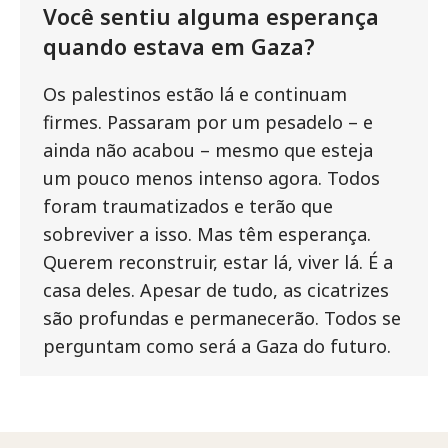
Você sentiu alguma esperança
quando estava em Gaza?
Os palestinos estão lá e continuam
firmes. Passaram por um pesadelo – e
ainda não acabou – mesmo que esteja
um pouco menos intenso agora. Todos
foram traumatizados e terão que
sobreviver a isso. Mas têm esperança.
Querem reconstruir, estar lá, viver lá. É a
casa deles. Apesar de tudo, as cicatrizes
são profundas e permanecerão. Todos se
perguntam como será a Gaza do futuro.