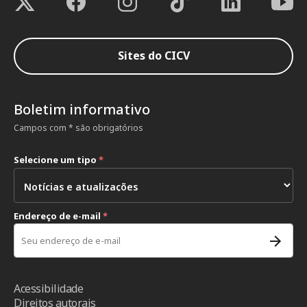
Sites do CICV
Boletim informativo
Campos com * são obrigatórios
Selecione um tipo
*
Endereço de e-mail
*
Acessibilidade
Direitos autorais