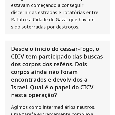
estavam começando a conseguir
discernir as estradas e rotatórias entre
Rafah e a Cidade de Gaza, que haviam
sido soterradas por destroços.
Desde o início do cessar-fogo, o
CICV tem participado das buscas
dos corpos dos reféns. Dois
corpos ainda não foram
encontrados e devolvidos a
Israel. Qual é o papel do CICV
nesta operação?
Agimos como intermediários neutros,
uma tarefa extremamente complexa