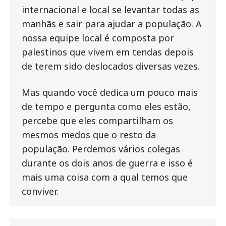
internacional e local se levantar todas as
manhãs e sair para ajudar a população. A
nossa equipe local é composta por
palestinos que vivem em tendas depois
de terem sido deslocados diversas vezes.
Mas quando você dedica um pouco mais
de tempo e pergunta como eles estão,
percebe que eles compartilham os
mesmos medos que o resto da
população. Perdemos vários colegas
durante os dois anos de guerra e isso é
mais uma coisa com a qual temos que
conviver.