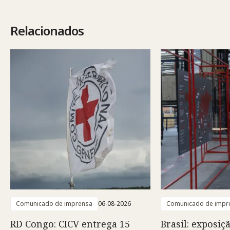
Relacionados
Comunicado de imprensa
06-08-2026
Comunicado de impr
RD Congo: CICV entrega 15
Brasil: exposiç