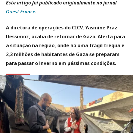
Este artigo foi publicado originalmente no jornal
Ouest France.
A diretora de operações do CICV, Yasmine Praz
Dessimoz, acaba de retornar de Gaza. Alerta para
a situação na região, onde há uma frágil trégua e
2,3 milhões de habitantes de Gaza se preparam
para passar o inverno em péssimas condições.