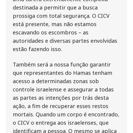
destinada a permitir que a busca
prossiga com total segurança. O CICV
está presente, mas não estamos
escavando os escombros – as
autoridades e diversas partes envolvidas
estão fazendo isso.
Também será a nossa função garantir
que representantes do Hamas tenham
acesso a determinadas zonas sob
controle israelense e assegurar a todas
as partes as intenções por trás desta
ação, a fim de recuperar esses restos
mortais. Quando um corpo é encontrado,
o CICV o entrega aos israelenses, que
identificam a pessoa. O mesmo se aplica