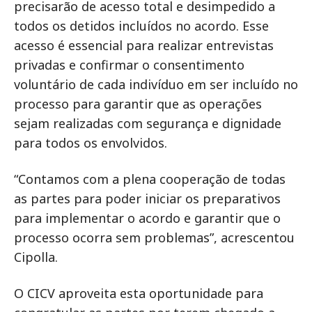
precisarão de acesso total e desimpedido a
todos os detidos incluídos no acordo. Esse
acesso é essencial para realizar entrevistas
privadas e confirmar o consentimento
voluntário de cada indivíduo em ser incluído no
processo para garantir que as operações
sejam realizadas com segurança e dignidade
para todos os envolvidos.
“Contamos com a plena cooperação de todas
as partes para poder iniciar os preparativos
para implementar o acordo e garantir que o
processo ocorra sem problemas”, acrescentou
Cipolla.
O CICV aproveita esta oportunidade para