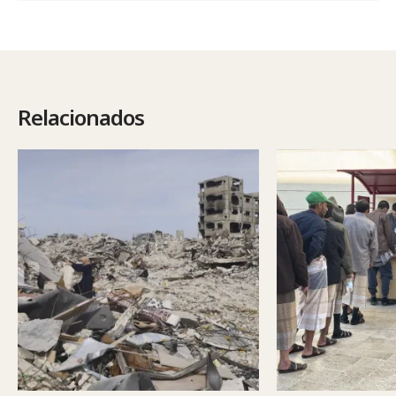
Relacionados