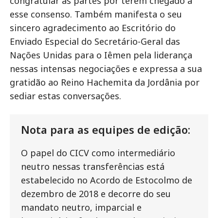
congratular as partes por terem chegado a
esse consenso. Também manifesta o seu
sincero agradecimento ao Escritório do
Enviado Especial do Secretário-Geral das
Nações Unidas para o Iêmen pela liderança
nessas intensas negociações e expressa a sua
gratidão ao Reino Hachemita da Jordânia por
sediar estas conversações.
Nota para as equipes de edição:
O papel do CICV como intermediário
neutro nessas transferências está
estabelecido no Acordo de Estocolmo de
dezembro de 2018 e decorre do seu
mandato neutro, imparcial e