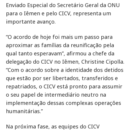
Enviado Especial do Secretário Geral da ONU
para o Iêmen e pelo CICV, representa um
importante avanço.
“O acordo de hoje foi mais um passo para
aproximar as famílias da reunificação pela
qual tanto esperavam”, afirmou a chefe da
delegação do CICV no Iêmen, Christine Cipolla.
“Com o acordo sobre a identidade dos detidos
que estão por ser libertados, transferidos e
repatriados, o CICV está pronto para assumir
o seu papel de intermediário neutro na
implementação dessas complexas operações
humanitárias.”
Na próxima fase, as equipes do CICV