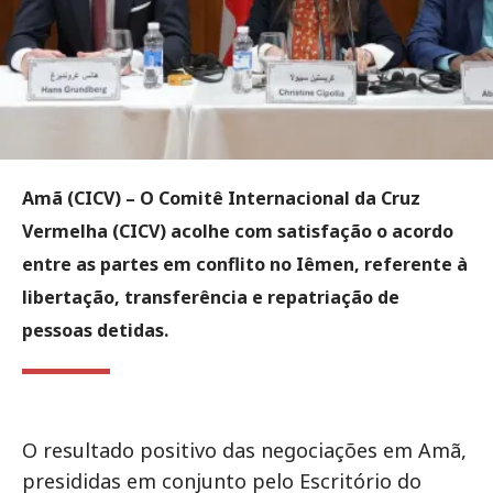
Amã (CICV)
– O Comitê Internacional da Cruz
Vermelha (CICV) acolhe com satisfação o acordo
entre as partes em conflito no Iêmen, referente à
libertação, transferência e repatriação de
pessoas detidas.
O resultado positivo das negociações em Amã,
presididas em conjunto pelo Escritório do