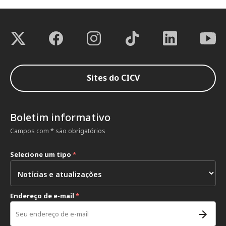
Sites do CICV
Boletim informativo
Campos com * são obrigatórios
Selecione um tipo
*
Endereço de e-mail
*