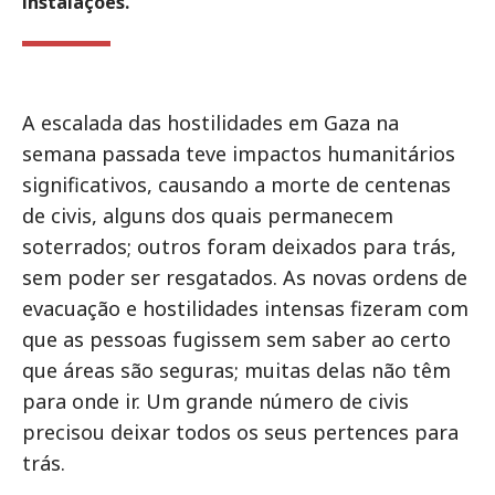
instalações.
A escalada das hostilidades em Gaza na
semana passada teve impactos humanitários
significativos, causando a morte de centenas
de civis, alguns dos quais permanecem
soterrados; outros foram deixados para trás,
sem poder ser resgatados. As novas ordens de
evacuação e hostilidades intensas fizeram com
que as pessoas fugissem sem saber ao certo
que áreas são seguras; muitas delas não têm
para onde ir. Um grande número de civis
precisou deixar todos os seus pertences para
trás.