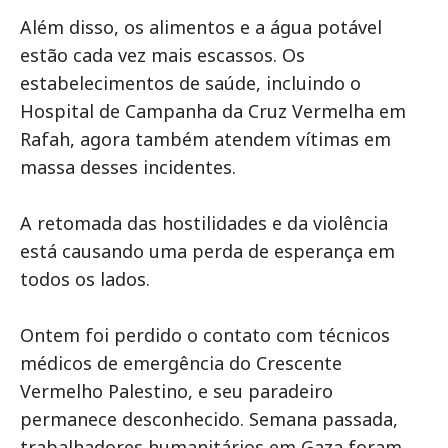
Além disso, os alimentos e a água potável
estão cada vez mais escassos. Os
estabelecimentos de saúde, incluindo o
Hospital de Campanha da Cruz Vermelha em
Rafah, agora também atendem vítimas em
massa desses incidentes.
A retomada das hostilidades e da violência
está causando uma perda de esperança em
todos os lados.
Ontem foi perdido o contato com técnicos
médicos de emergência do Crescente
Vermelho Palestino, e seu paradeiro
permanece desconhecido. Semana passada,
trabalhadores humanitários em Gaza foram