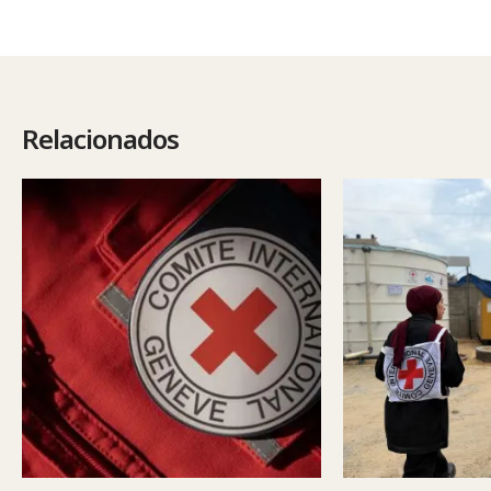
Relacionados