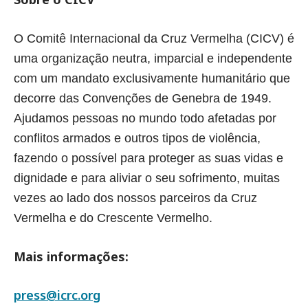
O Comitê Internacional da Cruz Vermelha (CICV) é
uma organização neutra, imparcial e independente
com um mandato exclusivamente humanitário que
decorre das Convenções de Genebra de 1949.
Ajudamos pessoas no mundo todo afetadas por
conflitos armados e outros tipos de violência,
fazendo o possível para proteger as suas vidas e
dignidade e para aliviar o seu sofrimento, muitas
vezes ao lado dos nossos parceiros da Cruz
Vermelha e do Crescente Vermelho.
Mais informações:
press@icrc.org