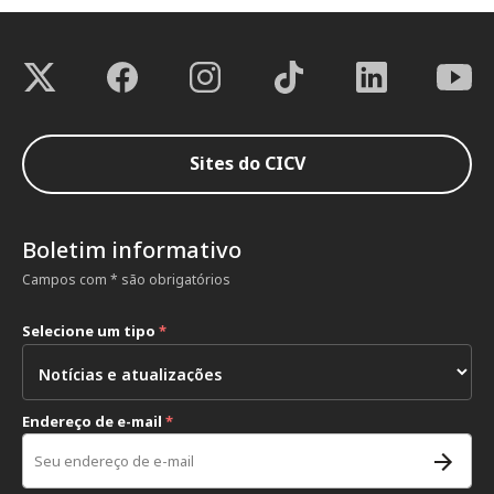
Sites do CICV
Boletim informativo
Campos com * são obrigatórios
Selecione um tipo
*
Endereço de e-mail
*