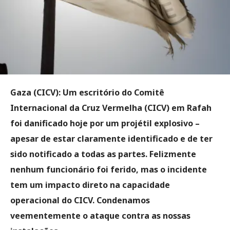
Gaza (CICV):
Um escritório do Comitê
Internacional da Cruz Vermelha (CICV) em Rafah
foi danificado hoje por um projétil explosivo –
apesar de estar claramente identificado e de ter
sido notificado a todas as partes. Felizmente
nenhum funcionário foi ferido, mas o incidente
tem um impacto direto na capacidade
operacional do CICV. Condenamos
veementemente o ataque contra as nossas