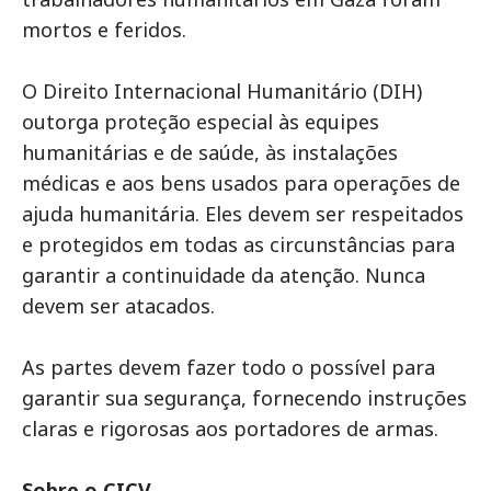
mortos e feridos.
O Direito Internacional Humanitário (DIH)
outorga proteção especial às equipes
humanitárias e de saúde, às instalações
médicas e aos bens usados para operações de
ajuda humanitária. Eles devem ser respeitados
e protegidos em todas as circunstâncias para
garantir a continuidade da atenção. Nunca
devem ser atacados.
As partes devem fazer todo o possível para
garantir sua segurança, fornecendo instruções
claras e rigorosas aos portadores de armas.
Sobre o CICV