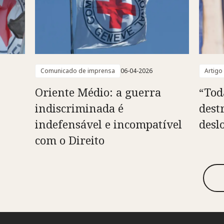
Comunicado de imprensa
06-04-2026
Artigo
Oriente Médio: a guerra
“Tod
indiscriminada é
dest
indefensável e incompatível
desl
com o Direito