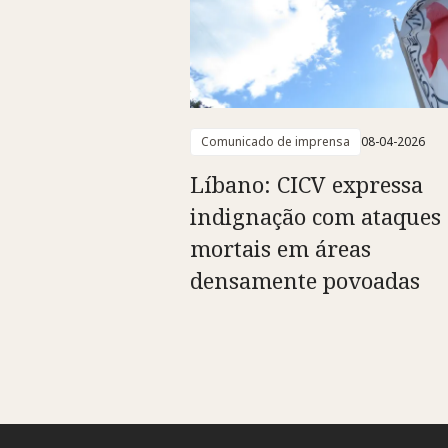
Comunicado de imprensa
08-04-2026
Líbano: CICV expressa
indignação com ataques
mortais em áreas
densamente povoadas