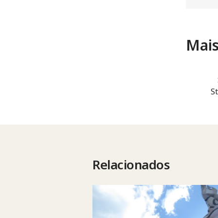
Mais
S
Relacionados