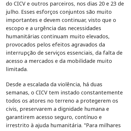
do CICV e outros parceiros, nos dias 20 e 23 de
julho. Esses esforços conjuntos são muito
importantes e devem continuar, visto que o
escopo e a urgência das necessidades
humanitárias continuam muito elevados,
provocados pelos efeitos agravados da
interrupção de serviços essenciais, da falta de
acesso a mercados e da mobilidade muito
limitada.
Desde a escalada da violência, há duas
semanas, o CICV tem instado constantemente
todos os atores no terreno a protegerem os
civis, preservarem a dignidade humana e
garantirem acesso seguro, contínuo e
irrestrito à ajuda humanitária. "Para milhares