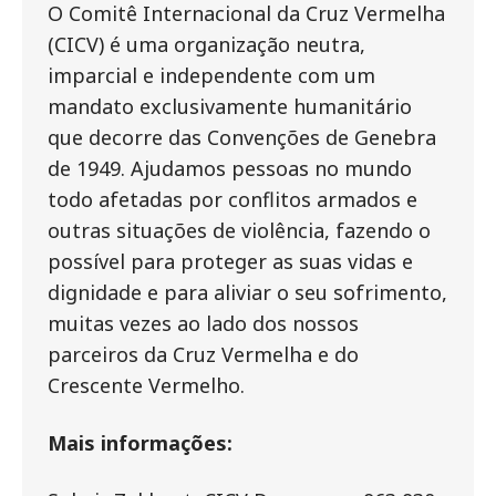
O Comitê Internacional da Cruz Vermelha
(CICV) é uma organização neutra,
imparcial e independente com um
mandato exclusivamente humanitário
que decorre das Convenções de Genebra
de 1949. Ajudamos pessoas no mundo
todo afetadas por conflitos armados e
outras situações de violência, fazendo o
possível para proteger as suas vidas e
dignidade e para aliviar o seu sofrimento,
muitas vezes ao lado dos nossos
parceiros da Cruz Vermelha e do
Crescente Vermelho.
Mais informações: