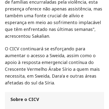
de famílias encurraladas pela violência, esta
presença oferece não apenas assistência, mas
também uma fonte crucial de alívio e
esperança em meio ao sofrimento implacável
que têm enfrentado nas últimas semanas",
acrescentou Sakalian.
O CICV continuará se esforçando para
aumentar o acesso a Sweida, assim como o
apoio à resposta emergencial contínua do
Crescente Vermelho Árabe Sírio a quem mais
necessita, em Sweida, Dara'a e outras áreas
afetadas do sul da Síria.
Sobre o CICV