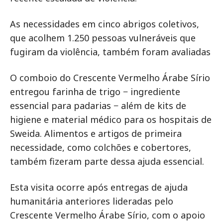
As necessidades em cinco abrigos coletivos,
que acolhem 1.250 pessoas vulneráveis que
fugiram da violência, também foram avaliadas
O comboio do Crescente Vermelho Árabe Sírio
entregou farinha de trigo − ingrediente
essencial para padarias − além de kits de
higiene e material médico para os hospitais de
Sweida. Alimentos e artigos de primeira
necessidade, como colchões e cobertores,
também fizeram parte dessa ajuda essencial.
Esta visita ocorre após entregas de ajuda
humanitária anteriores lideradas pelo
Crescente Vermelho Árabe Sírio, com o apoio