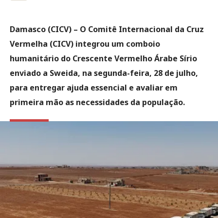
Damasco (CICV)
– O Comitê Internacional da Cruz
Vermelha (CICV) integrou um comboio
humanitário do Crescente Vermelho Árabe Sírio
enviado a Sweida, na segunda-feira, 28 de julho,
para entregar ajuda essencial e avaliar em
primeira mão as necessidades da população.