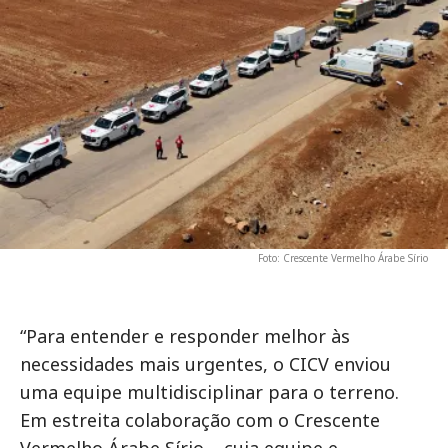
Foto: Crescente Vermelho Árabe Sírio
“Para entender e responder melhor às
necessidades mais urgentes, o CICV enviou
uma equipe multidisciplinar para o terreno.
Em estreita colaboração com o Crescente