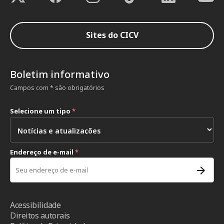
Sites do CICV
Boletim informativo
Campos com * são obrigatórios
Selecione um tipo
*
Endereço de e-mail
*
Acessibilidade
Direitos autorais