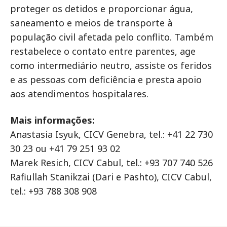
proteger os detidos e proporcionar água,
saneamento e meios de transporte à
população civil afetada pelo conflito. Também
restabelece o contato entre parentes, age
como intermediário neutro, assiste os feridos
e as pessoas com deficiência e presta apoio
aos atendimentos hospitalares.
Mais informações:
Anastasia Isyuk, CICV Genebra, tel.: +41 22 730
30 23 ou +41 79 251 93 02
Marek Resich, CICV Cabul, tel.: +93 707 740 526
Rafiullah Stanikzai (Dari e Pashto), CICV Cabul,
tel.: +93 788 308 908