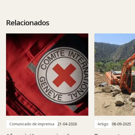
Relacionados
Comunicado de imprensa
21-04-2026
Artigo
08-09-2025