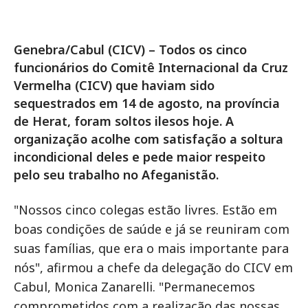
Genebra/Cabul (CICV) – Todos os cinco
funcionários do Comitê Internacional da Cruz
Vermelha (CICV) que haviam sido
sequestrados em 14 de agosto, na província
de Herat, foram soltos ilesos hoje. A
organização acolhe com satisfação a soltura
incondicional deles e pede maior respeito
pelo seu trabalho no Afeganistão.
"Nossos cinco colegas estão livres. Estão em
boas condições de saúde e já se reuniram com
suas famílias, que era o mais importante para
nós", afirmou a chefe da delegação do CICV em
Cabul, Monica Zanarelli. "Permanecemos
comprometidos com a realização das nossas