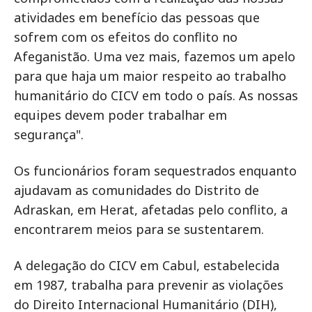
atividades em benefício das pessoas que
sofrem com os efeitos do conflito no
Afeganistão. Uma vez mais, fazemos um apelo
para que haja um maior respeito ao trabalho
humanitário do CICV em todo o país. As nossas
equipes devem poder trabalhar em
segurança".
Os funcionários foram sequestrados enquanto
ajudavam as comunidades do Distrito de
Adraskan, em Herat, afetadas pelo conflito, a
encontrarem meios para se sustentarem.
A delegação do CICV em Cabul, estabelecida
em 1987, trabalha para prevenir as violações
do Direito Internacional Humanitário (DIH),