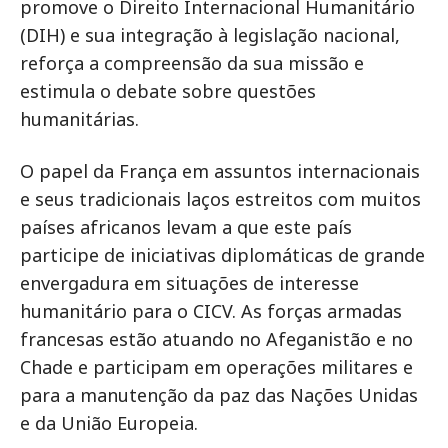
promove o Direito Internacional Humanitário
(DIH) e sua integração à legislação nacional,
reforça a compreensão da sua missão e
estimula o debate sobre questões
humanitárias.
O papel da França em assuntos internacionais
e seus tradicionais laços estreitos com muitos
países africanos levam a que este país
participe de iniciativas diplomáticas de grande
envergadura em situações de interesse
humanitário para o CICV. As forças armadas
francesas estão atuando no Afeganistão e no
Chade e participam em operações militares e
para a manutenção da paz das Nações Unidas
e da União Europeia.