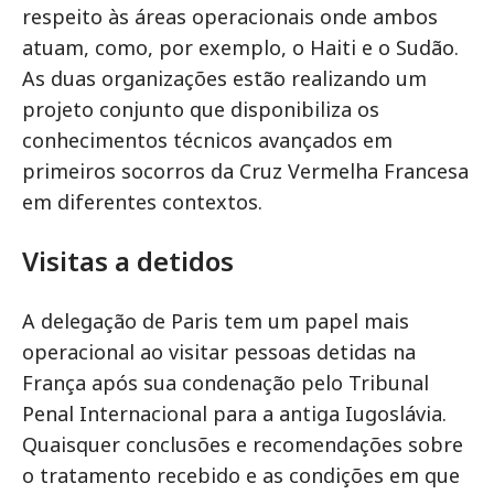
respeito às áreas operacionais onde ambos
atuam, como, por exemplo, o Haiti e o Sudão.
As duas organizações estão realizando um
projeto conjunto que disponibiliza os
conhecimentos técnicos avançados em
primeiros socorros da Cruz Vermelha Francesa
em diferentes contextos.
Visitas a detidos
A delegação de Paris tem um papel mais
operacional ao visitar pessoas detidas na
França após sua condenação pelo Tribunal
Penal Internacional para a antiga Iugoslávia.
Quaisquer conclusões e recomendações sobre
o tratamento recebido e as condições em que