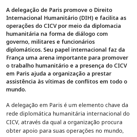
A delegação de Paris promove o Direito
Internacional Humanitário (DIH) e facilita as
operações do CICV por meio da diplomacia
humanitária na forma de diálogo com
governo, militares e funcionários
diplomáticos. Seu papel internacional faz da
França uma arena importante para promover
o trabalho humanitário e a presença do CICV
em Paris ajuda a organização a prestar
assistência às vítimas de conflitos em todo o
mundo.
A delegação em Paris é um elemento chave da
rede diplomática humanitária internacional do
CICV, através da qual a organização procura
obter apoio para suas operações no mundo,