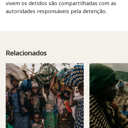
vivem os detidos são compartilhadas com as
autoridades responsáveis pela detenção.
Relacionados