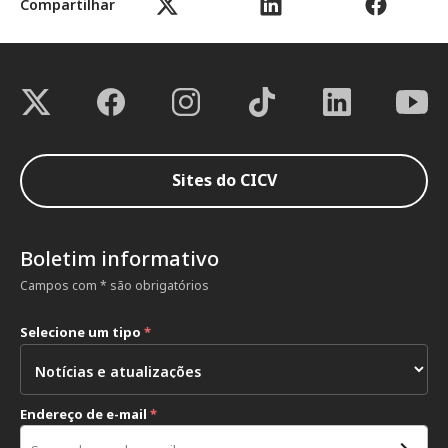
Compartilhar
Sites do CICV
Boletim informativo
Campos com * são obrigatórios
Selecione um tipo
*
Endereço de e-mail
*