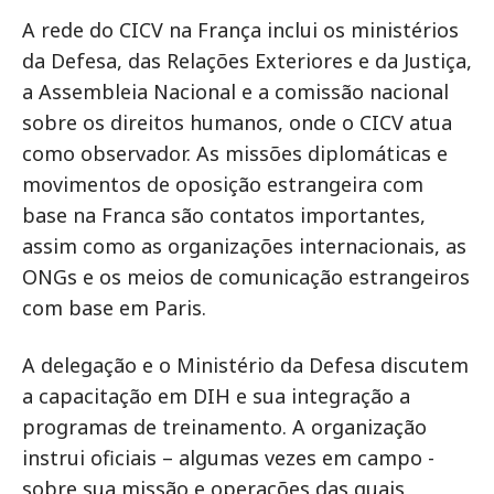
A rede do CICV na França inclui os ministérios
da Defesa, das Relações Exteriores e da Justiça,
a Assembleia Nacional e a comissão nacional
sobre os direitos humanos, onde o CICV atua
como observador. As missões diplomáticas e
movimentos de oposição estrangeira com
base na Franca são contatos importantes,
assim como as organizações internacionais, as
ONGs e os meios de comunicação estrangeiros
com base em Paris.
A delegação e o Ministério da Defesa discutem
a capacitação em DIH e sua integração a
programas de treinamento. A organização
instrui oficiais – algumas vezes em campo -
sobre sua missão e operações das quais