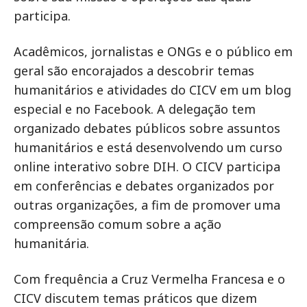
participa.
Acadêmicos, jornalistas e ONGs e o público em
geral são encorajados a descobrir temas
humanitários e atividades do CICV em um blog
especial e no Facebook. A delegação tem
organizado debates públicos sobre assuntos
humanitários e está desenvolvendo um curso
online interativo sobre DIH. O CICV participa
em conferências e debates organizados por
outras organizações, a fim de promover uma
compreensão comum sobre a ação
humanitária.
Com frequência a Cruz Vermelha Francesa e o
CICV discutem temas práticos que dizem