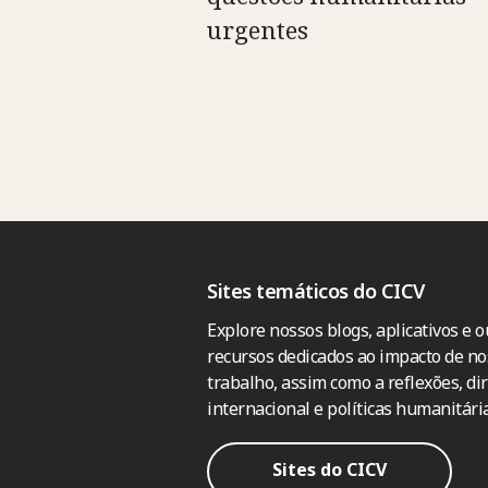
urgentes
Sites temáticos do CICV
Explore nossos blogs, aplicativos e o
recursos dedicados ao impacto de no
trabalho, assim como a reflexões, dir
internacional e políticas humanitária
Sites do CICV