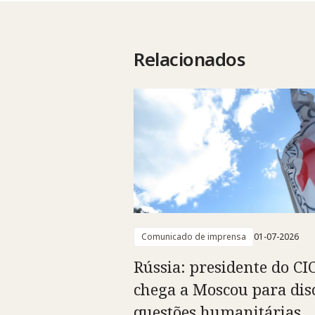
Relacionados
Comunicado de imprensa
01-07-2026
Rússia: presidente do CI
chega a Moscou para dis
questões humanitárias