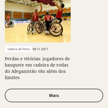
Galeria de fotos
08-11-2017
Perdas e vitórias: jogadores de
basquete em cadeira de rodas
do Afeganistão vão além dos
limites
Mais