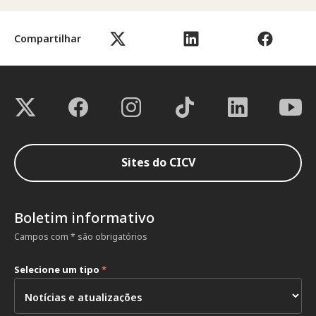
Compartilhar
Sites do CICV
Boletim informativo
Campos com * são obrigatórios
Selecione um tipo
*