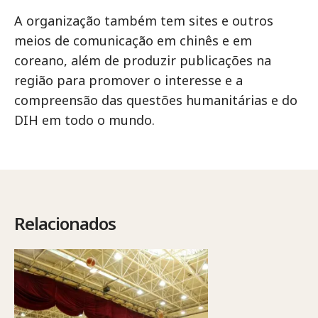
A organização também tem sites e outros
meios de comunicação em chinês e em
coreano, além de produzir publicações na
região para promover o interesse e a
compreensão das questões humanitárias e do
DIH em todo o mundo.
Relacionados