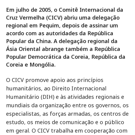
Em julho de 2005, o Comitê Internacional da
Cruz Vermelha (CICV) abriu uma delegação
regional em Pequim, depois de assinar um
acordo com as autoridades da República
Popular da China. A delegação regional da
Ásia Oriental abrange também a República
Popular Democrática da Coreia, República da
Coreia e Mongólia.
O CICV promove apoio aos princípios
humanitários, ao Direito Internacional
Humanitário (DIH) e às atividades regionais e
mundiais da organização entre os governos, os
especialistas, as forças armadas, os centros de
estudo, os meios de comunicação e o público
em geral. O CICV trabalha em cooperação com