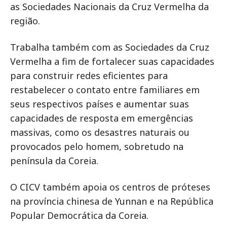
as Sociedades Nacionais da Cruz Vermelha da
região.
Trabalha também com as Sociedades da Cruz
Vermelha a fim de fortalecer suas capacidades
para construir redes eficientes para
restabelecer o contato entre familiares em
seus respectivos países e aumentar suas
capacidades de resposta em emergências
massivas, como os desastres naturais ou
provocados pelo homem, sobretudo na
península da Coreia.
O CICV também apoia os centros de próteses
na província chinesa de Yunnan e na República
Popular Democrática da Coreia.