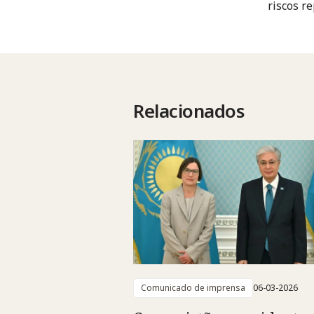
riscos r
Relacionados
Comunicado de imprensa
06-03-2026