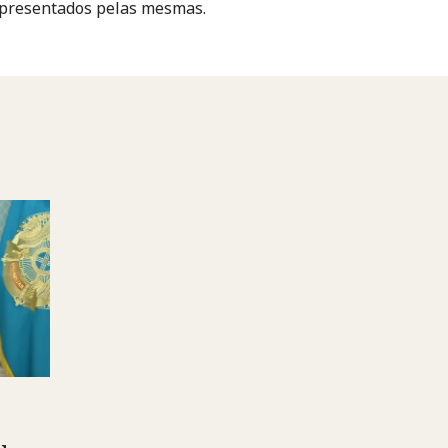
epresentados pelas mesmas.