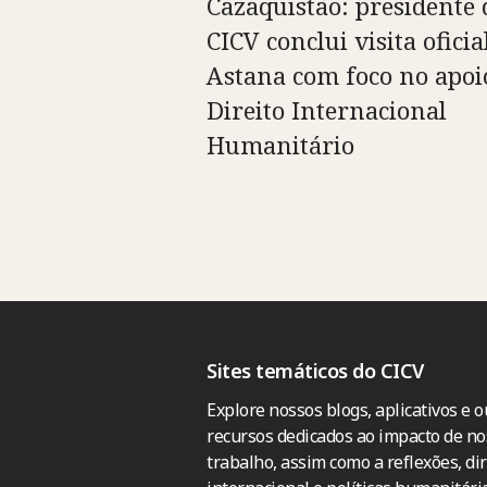
Cazaquistão: presidente 
CICV conclui visita oficia
Astana com foco no apoi
Direito Internacional
Humanitário
Sites temáticos do CICV
Explore nossos blogs, aplicativos e o
recursos dedicados ao impacto de no
trabalho, assim como a reflexões, dir