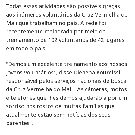
Todas essas atividades são possíveis graças
aos inúmeros voluntários da Cruz Vermelha do
Mali que trabalham no país. A rede foi
recentemente melhorada por meio do
treinamento de 102 voluntários de 42 lugares
em todo o país.
"Demos um excelente treinamento aos nossos
jovens voluntários", disse Dieneba Koureissi,
responsável pelos serviços nacionais de busca
da Cruz Vermelha do Mali. "As câmeras, motos
e telefones que lhes demos ajudarão a pôr um
sorriso nos rostos de muitas famílias que
atualmente estão sem notícias dos seus
parentes".