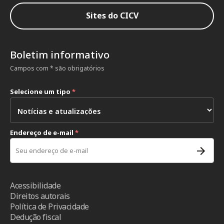
Sites do CICV
Boletim informativo
Campos com * são obrigatórios
Selecione um tipo
*
Endereço de e-mail
*
Acessibilidade
Direitos autorais
Política de Privacidade
Dedução fiscal