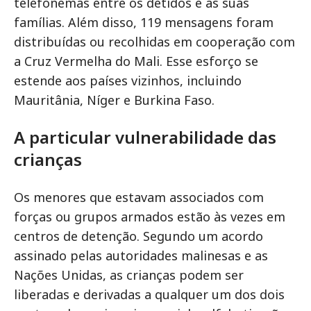
telefonemas entre os detidos e as suas
famílias. Além disso, 119 mensagens foram
distribuídas ou recolhidas em cooperação com
a Cruz Vermelha do Mali. Esse esforço se
estende aos países vizinhos, incluindo
Mauritânia, Níger e Burkina Faso.
A particular vulnerabilidade das
crianças
Os menores que estavam associados com
forças ou grupos armados estão às vezes em
centros de detenção. Segundo um acordo
assinado pelas autoridades malinesas e as
Nações Unidas, as crianças podem ser
liberadas e derivadas a qualquer um dos dois