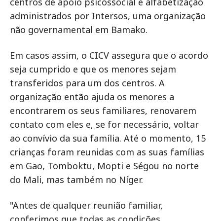
centros de apoio psicossocial e alfabetização
administrados por Intersos, uma organização
não governamental em Bamako.
Em casos assim, o CICV assegura que o acordo
seja cumprido e que os menores sejam
transferidos para um dos centros. A
organização então ajuda os menores a
encontrarem os seus familiares, renovarem
contato com eles e, se for necessário, voltar
ao convívio da sua família. Até o momento, 15
crianças foram reunidas com as suas famílias
em Gao, Tomboktu, Mopti e Ségou no norte
do Mali, mas também no Níger.
"Antes de qualquer reunião familiar,
conferimos que todas as condições