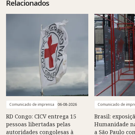
Relacionados
Comunicado de imprensa
06-08-2026
Comunicado de impr
RD Congo: CICV entrega 15
Brasil: exposiç
pessoas libertadas pelas
Humanidade na
autoridades congolesas à
a São Paulo co