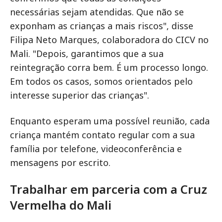
necessárias sejam atendidas. Que não se
exponham as crianças a mais riscos", disse
Filipa Neto Marques, colaboradora do CICV no
Mali. "Depois, garantimos que a sua
reintegração corra bem. É um processo longo.
Em todos os casos, somos orientados pelo
interesse superior das crianças".
Enquanto esperam uma possível reunião, cada
criança mantém contato regular com a sua
família por telefone, videoconferência e
mensagens por escrito.
Trabalhar em parceria com a Cruz
Vermelha do Mali