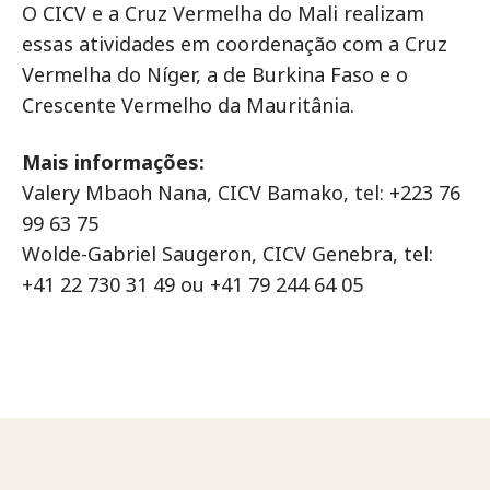
O CICV e a Cruz Vermelha do Mali realizam
essas atividades em coordenação com a Cruz
Vermelha do Níger, a de Burkina Faso e o
Crescente Vermelho da Mauritânia.
Mais informações:
Valery Mbaoh Nana, CICV Bamako, tel: +223 76
99 63 75
Wolde-Gabriel Saugeron, CICV Genebra, tel:
+41 22 730 31 49 ou +41 79 244 64 05