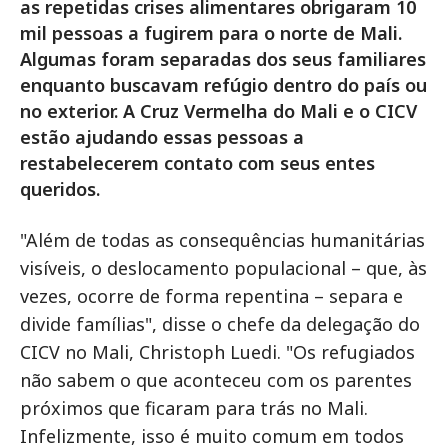
as repetidas crises alimentares obrigaram 10
mil pessoas a fugirem para o norte de Mali.
Algumas foram separadas dos seus familiares
enquanto buscavam refúgio dentro do país ou
no exterior. A Cruz Vermelha do Mali e o CICV
estão ajudando essas pessoas a
restabelecerem contato com seus entes
queridos.
"Além de todas as consequências humanitárias
visíveis, o deslocamento populacional – que, às
vezes, ocorre de forma repentina – separa e
divide famílias", disse o chefe da delegação do
CICV no Mali, Christoph Luedi. "Os refugiados
não sabem o que aconteceu com os parentes
próximos que ficaram para trás no Mali.
Infelizmente, isso é muito comum em todos