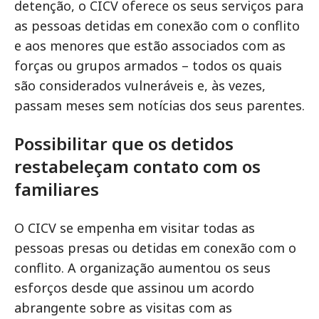
detenção, o CICV oferece os seus serviços para
as pessoas detidas em conexão com o conflito
e aos menores que estão associados com as
forças ou grupos armados – todos os quais
são considerados vulneráveis e, às vezes,
passam meses sem notícias dos seus parentes.
Possibilitar que os detidos
restabeleçam contato com os
familiares
O CICV se empenha em visitar todas as
pessoas presas ou detidas em conexão com o
conflito. A organização aumentou os seus
esforços desde que assinou um acordo
abrangente sobre as visitas com as