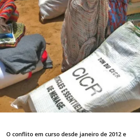
O conflito em curso desde janeiro de 2012 e