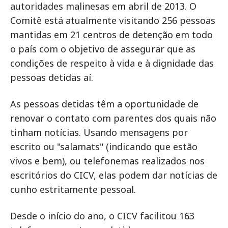
autoridades malinesas em abril de 2013. O
Comitê está atualmente visitando 256 pessoas
mantidas em 21 centros de detenção em todo
o país com o objetivo de assegurar que as
condições de respeito à vida e à dignidade das
pessoas detidas aí.
As pessoas detidas têm a oportunidade de
renovar o contato com parentes dos quais não
tinham notícias. Usando mensagens por
escrito ou "salamats" (indicando que estão
vivos e bem), ou telefonemas realizados nos
escritórios do CICV, elas podem dar notícias de
cunho estritamente pessoal.
Desde o início do ano, o CICV facilitou 163