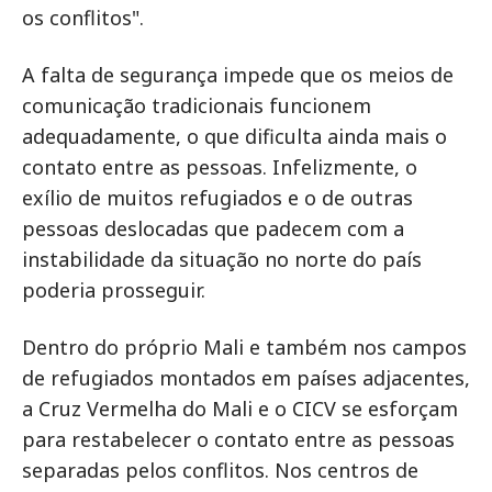
os conflitos".
A falta de segurança impede que os meios de
comunicação tradicionais funcionem
adequadamente, o que dificulta ainda mais o
contato entre as pessoas. Infelizmente, o
exílio de muitos refugiados e o de outras
pessoas deslocadas que padecem com a
instabilidade da situação no norte do país
poderia prosseguir.
Dentro do próprio Mali e também nos campos
de refugiados montados em países adjacentes,
a Cruz Vermelha do Mali e o CICV se esforçam
para restabelecer o contato entre as pessoas
separadas pelos conflitos. Nos centros de