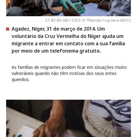
CC BY-NC-ND / CICV / F. Therrien / v-p-ne-e-00115
Agadez, Níger, 31 de março de 2014. Um
voluntário da Cruz Vermelha do Níger ajuda um
migrante a entrar em contato com a sua família
por meio de um telefonema gratuito.
As famílias de migrantes podem ficar em situações muito
vulneráveis quando não têm notícias dos seus entes
queridos.