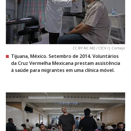
CC BY-NC-ND / CICV / J. Cornejo
Tijuana, México. Setembro de 2014. Voluntários
da Cruz Vermelha Mexicana prestam assistência
à saúde para migrantes em uma clínica móvel.