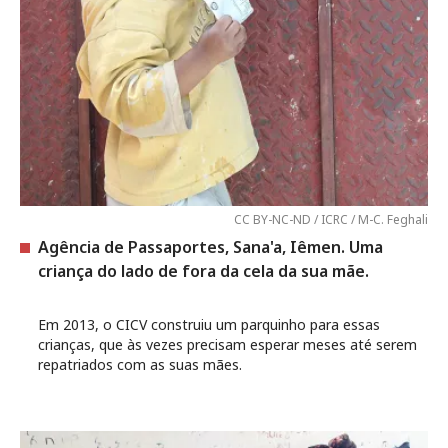
CC BY-NC-ND / ICRC / M-C. Feghali
Agência de Passaportes, Sana'a, Iêmen. Uma
criança do lado de fora da cela da sua mãe.
Em 2013, o CICV construiu um parquinho para essas
crianças, que às vezes precisam esperar meses até serem
repatriados com as suas mães.