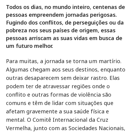
Todos os dias, no mundo inteiro, centenas de
pessoas empreendem jornadas perigosas.
Fugindo dos conflitos, de perseguições ou da
pobreza nos seus países de origem, essas
pessoas arriscam as suas vidas em busca de
um futuro melhor.
Para muitas, a jornada se torna um martírio.
Algumas chegam aos seus destinos, enquanto
outras desaparecem sem deixar rastro. Elas
podem ter de atravessar regiões onde o
conflito e outras formas de violência são
comuns e têm de lidar com situações que
afetam gravemente a sua saúde física e
mental. O Comitê Internacional da Cruz
Vermelha, junto com as Sociedades Nacionais,