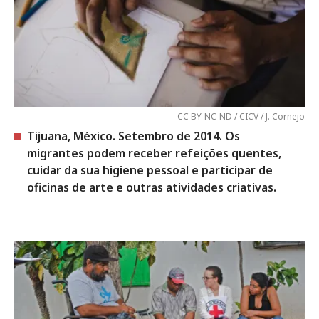
CC BY-NC-ND / CICV / J. Cornejo
Tijuana, México. Setembro de 2014. Os
migrantes podem receber refeições quentes,
cuidar da sua higiene pessoal e participar de
oficinas de arte e outras atividades criativas.