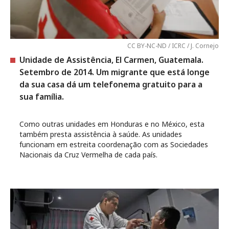
CC BY-NC-ND / ICRC / J. Cornejo
Unidade de Assistência, El Carmen, Guatemala.
Setembro de 2014. Um migrante que está longe
da sua casa dá um telefonema gratuito para a
sua família.
Como outras unidades em Honduras e no México, esta
também presta assistência à saúde. As unidades
funcionam em estreita coordenação com as Sociedades
Nacionais da Cruz Vermelha de cada país.