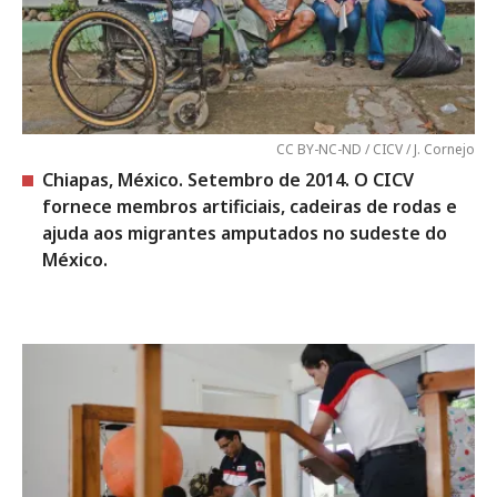
CC BY-NC-ND / CICV / J. Cornejo
Chiapas, México. Setembro de 2014. O CICV
fornece membros artificiais, cadeiras de rodas e
ajuda aos migrantes amputados no sudeste do
México.