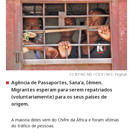
CC BY-NC-ND / CICV / M-C. Feghali
Agência de Passaportes, Sana'a, Iêmen.
Migrantes esperam para serem repatriados
(voluntariamente) para os seus países de
origem.
A maioria deles vem do Chifre da África e foram vítimas
do tráfico de pessoas.