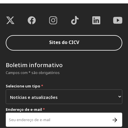
Sites do CICV
Boletim informativo
Campos com * são obrigatórios
Selecione um tipo
*
Endereço de e-mail
*