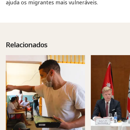
ajuda os migrantes mais vulneráveis.
Relacionados