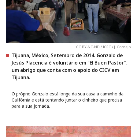
CC BY-NC-ND / ICRC / J. Cornejo
Tijuana, México, Setembro de 2014. Gonzalo de
Jesús Placencia é voluntário em "El Buen Pastor",
um abrigo que conta com o apoio do CICV em
Tijuana.
O próprio Gonzalo está longe da sua casa a caminho da
Califórnia e está tentando juntar o dinheiro que precisa
para a sua jornada.