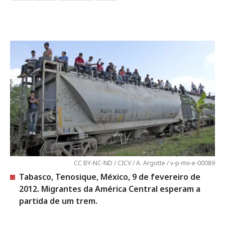
CC BY-NC-ND / CICV / A. Argotte / v-p-mx-e-00089
Tabasco, Tenosique, México, 9 de fevereiro de
2012. Migrantes da América Central esperam a
partida de um trem.