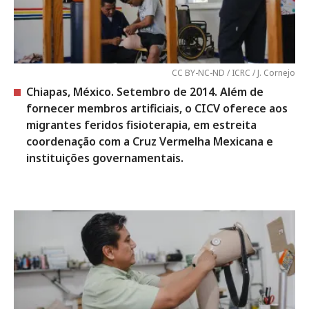
CC BY-NC-ND / ICRC / J. Cornejo
Chiapas, México. Setembro de 2014. Além de
fornecer membros artificiais, o CICV oferece aos
migrantes feridos fisioterapia, em estreita
coordenação com a Cruz Vermelha Mexicana e
instituições governamentais.