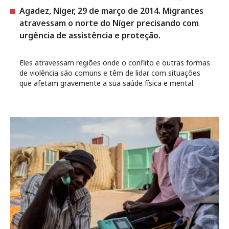
Agadez, Níger, 29 de março de 2014. Migrantes
atravessam o norte do Níger precisando com
urgência de assistência e proteção.
Eles atravessam regiões onde o conflito e outras formas
de violência são comuns e têm de lidar com situações
que afetam gravemente a sua saúde física e mental.