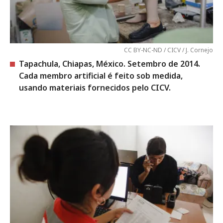
CC BY-NC-ND / CICV / J. Cornejo
Tapachula, Chiapas, México. Setembro de 2014.
Cada membro artificial é feito sob medida,
usando materiais fornecidos pelo CICV.