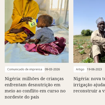
Comunicado de imprensa
09-03-2026
Artigo
19-06-2023
Nigéria: milhões de crianças
Nigéria: nova t
enfrentam desnutrição em
irrigação ajuda
meio ao conflito em curso no
reconstruir a v
nordeste do país