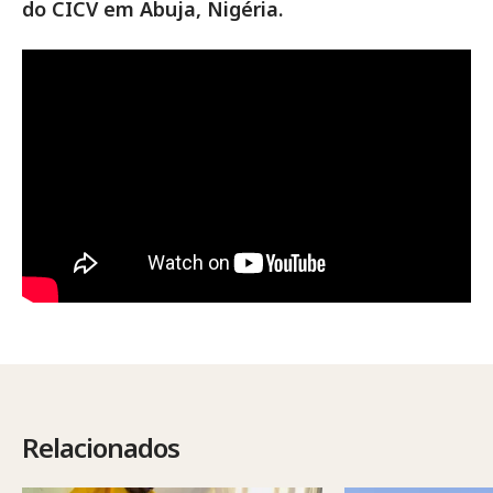
do CICV em Abuja, Nigéria.
Relacionados