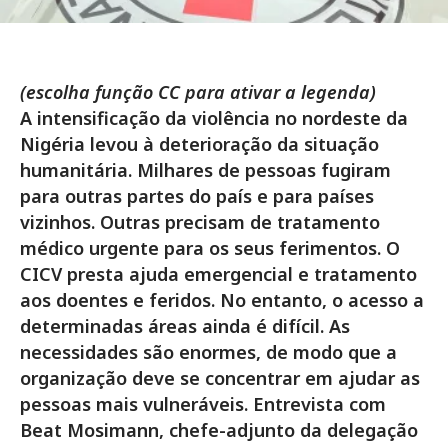
(escolha função CC para ativar a legenda)
A intensificação da violência no nordeste da
Nigéria levou à deterioração da situação
humanitária. Milhares de pessoas fugiram
para outras partes do país e para países
vizinhos. Outras precisam de tratamento
médico urgente para os seus ferimentos. O
CICV presta ajuda emergencial e tratamento
aos doentes e feridos. No entanto, o acesso a
determinadas áreas ainda é difícil. As
necessidades são enormes, de modo que a
organização deve se concentrar em ajudar as
pessoas mais vulneráveis. Entrevista com
Beat Mosimann, chefe-adjunto da delegação