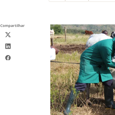
Compartilhar