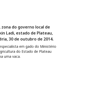
, zona do governo local de
kin Ladi, estado de Plateau,
éria, 30 de outubro de 2014.
specialista em gado do Ministério
gricultura do Estado de Plateau
na uma vaca.