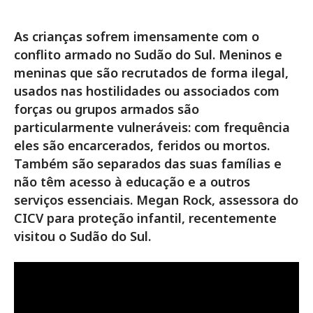
As crianças sofrem imensamente com o
conflito armado no Sudão do Sul. Meninos e
meninas que são recrutados de forma ilegal,
usados nas hostilidades ou associados com
forças ou grupos armados são
particularmente vulneráveis: com frequência
eles são encarcerados, feridos ou mortos.
Também são separados das suas famílias e
não têm acesso à educação e a outros
serviços essenciais. Megan Rock, assessora do
CICV para proteção infantil, recentemente
visitou o Sudão do Sul.