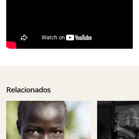
Relacionados