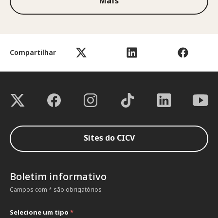
Mais
Compartilhar
Sites do CICV
Boletim informativo
Campos com * são obrigatórios
Selecione um tipo
*