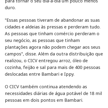
para tornar o seu dia-a-dia um pouco menos
duro.
"Essas pessoas tiveram de abandonar as suas
cidades e aldeias às pressas e perderam tudo.
As pessoas que tinham comércio perderam o
seu negócio, as pessoas que tinham
plantações agora não podem chegar aos seus
campos", disse. Além da outra distribuição que
realizou, o CICV entregou arroz, óleo de
cozinha, feijão e sal para mais de 400 pessoas
deslocadas entre Bambari e Ippy.
O CICV também continua atendendo as
necessidades diárias de água potável de 18 mil
pessoas em dois pontos em Bambari.