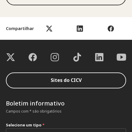
Compartilhar
Sites do CICV
Boletim informativo
Campos com * são obrigatórios
Selecione um tipo
*