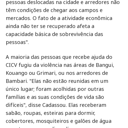
pessoas deslocadas na cidade e arredores não
têm condições de chegar aos campos e
mercados. O fato de a atividade econômica
ainda não ter se recuperado afeta a
capacidade básica de sobrevivência das
pessoas".
A maioria das pessoas que recebe ajuda do
CICV fugiu da violência nas áreas de Bangui,
Kouango ou Grimari, ou nos arredores de
Bambari. "Elas não estão reunidas em um
único lugar; foram acolhidas por outras
famílias e as suas condições de vida são
difíceis", disse Cadassou. Elas receberam
sabão, roupas, esteiras para dormir,
cobertores, mosquiteiros e galões de água