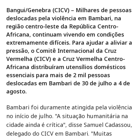
Bangui/Genebra (CICV) – Milhares de pessoas
deslocadas pela violência em Bambari, na
região centro-leste da República Centro-
Africana, continuam vivendo em condições
extremamente difíceis. Para ajudar a aliviar a
pressão, o Comitê Internacional da Cruz
Vermelha (CICV) e a Cruz Vermelha Centro-
Africana distribuíram utensílios domésticos
essenciais para mais de 2 mil pessoas
deslocadas em Bambari de 30 de julho a 4 de
agosto.
Bambari foi duramente atingida pela violência
no início de julho. "A situação humanitária na
cidade ainda é crítica", disse Samuel Cadassou,
delegado do CICV em Bambari. "Muitas