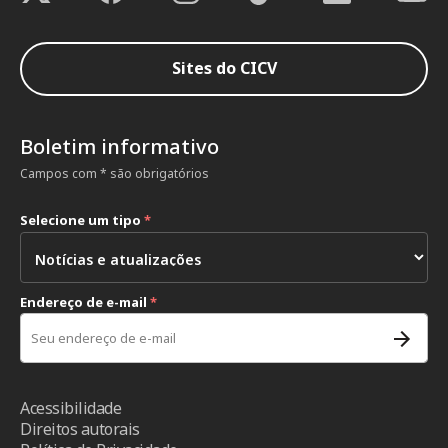
Sites do CICV
Boletim informativo
Campos com * são obrigatórios
Selecione um tipo
*
Endereço de e-mail
*
Acessibilidade
Direitos autorais