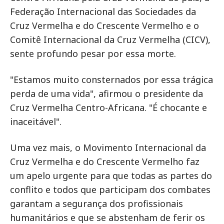
Federação Internacional das Sociedades da
Cruz Vermelha e do Crescente Vermelho e o
Comitê Internacional da Cruz Vermelha (CICV),
sente profundo pesar por essa morte.
"Estamos muito consternados por essa trágica
perda de uma vida", afirmou o presidente da
Cruz Vermelha Centro-Africana. "É chocante e
inaceitável".
Uma vez mais, o Movimento Internacional da
Cruz Vermelha e do Crescente Vermelho faz
um apelo urgente para que todas as partes do
conflito e todos que participam dos combates
garantam a segurança dos profissionais
humanitários e que se abstenham de ferir os