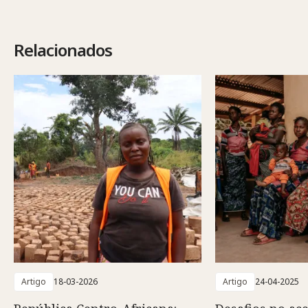
Relacionados
Artigo
18-03-2026
Artigo
24-04-2025