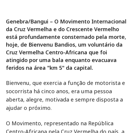
Genebra/Bangui – O Movimento Internacional
da Cruz Vermelha e do Crescente Vermelho
está profundamente consternado pela morte,
hoje, de Bienvenu Bandios, um voluntário da
Cruz Vermelha Centro-Africana que foi
atingido por uma bala enquanto evacuava
feridos na área "km 5" da capital.
Bienvenu, que exercia a função de motorista e
socorrista há cinco anos, era uma pessoa
aberta, alegre, motivada e sempre disposta a
ajudar o próximo.
O Movimento, representado na República
Centro-Africana pela Cruz Vermelha do país, a