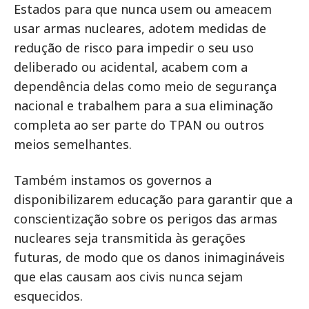
Estados para que nunca usem ou ameacem
usar armas nucleares, adotem medidas de
redução de risco para impedir o seu uso
deliberado ou acidental, acabem com a
dependência delas como meio de segurança
nacional e trabalhem para a sua eliminação
completa ao ser parte do TPAN ou outros
meios semelhantes.
Também instamos os governos a
disponibilizarem educação para garantir que a
conscientização sobre os perigos das armas
nucleares seja transmitida às gerações
futuras, de modo que os danos inimagináveis
que elas causam aos civis nunca sejam
esquecidos.