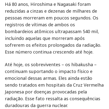
Há 80 anos, Hiroshima e Nagasaki foram
reduzidas a cinzas e dezenas de milhares de
pessoas morreram em poucos segundos. Os
registros de vítimas de ambos os
bombardeios atômicos ultrapassam 540 mil,
incluindo aquelas que morreram após
sofrerem os efeitos prolongados da radiação.
Esse número continua crescendo até hoje.
Até hoje, os sobreviventes – os hibakusha –
continuam suportando o impacto físico e
emocional dessas armas. Eles ainda estão
sendo tratados em hospitais da Cruz Vermelha
Japonesa por doenças provocadas pela
radiação. Esse fato ressalta as consequências
duradouras da guerra nuclear.