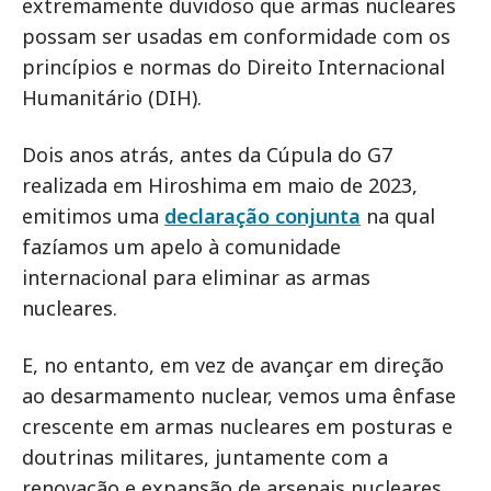
extremamente duvidoso que armas nucleares
possam ser usadas em conformidade com os
princípios e normas do Direito Internacional
Humanitário (DIH).
Dois anos atrás, antes da Cúpula do G7
realizada em Hiroshima em maio de 2023,
emitimos uma
declaração conjunta
na qual
fazíamos um apelo à comunidade
internacional para eliminar as armas
nucleares.
E, no entanto, em vez de avançar em direção
ao desarmamento nuclear, vemos uma ênfase
crescente em armas nucleares em posturas e
doutrinas militares, juntamente com a
renovação e expansão de arsenais nucleares.