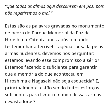
“Que todas as almas aqui descansem em paz, pois
não repetiremos o mal.
”
Estas são as palavras gravadas no monumento
de pedra do Parque Memorial da Paz de
Hiroshima. Oitenta anos após o mundo
testemunhar a terrível tragédia causada pelas
armas nucleares, devemos nos perguntar:
estamos levando esse compromisso a sério?
Estamos fazendo o suficiente para garantir
que a memória do que aconteceu em
Hiroshima e Nagasaki não seja esquecida? E,
principalmente, estão sendo feitos esforços
suficientes para livrar o mundo dessas armas
devastadoras?