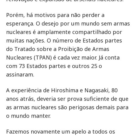
Porém, há motivos para não perder a
esperança. O desejo por um mundo sem armas
nucleares é amplamente compartilhado por
muitas nações. O número de Estados partes
do Tratado sobre a Proibição de Armas
Nucleares (TPAN) é cada vez maior. Já conta
com 73 Estados partes e outros 25 o
assinaram.
A experiência de Hiroshima e Nagasaki, 80
anos atrás, deveria ser prova suficiente de que
as armas nucleares são perigosas demais para
o mundo manter.
Fazemos novamente um apelo a todos os