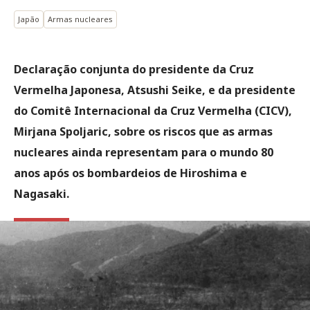
Japão
Armas nucleares
Declaração conjunta do presidente da Cruz
Vermelha Japonesa, Atsushi Seike, e da presidente
do Comitê Internacional da Cruz Vermelha (CICV),
Mirjana Spoljaric, sobre os riscos que as armas
nucleares ainda representam para o mundo 80
anos após os bombardeios de Hiroshima e
Nagasaki.