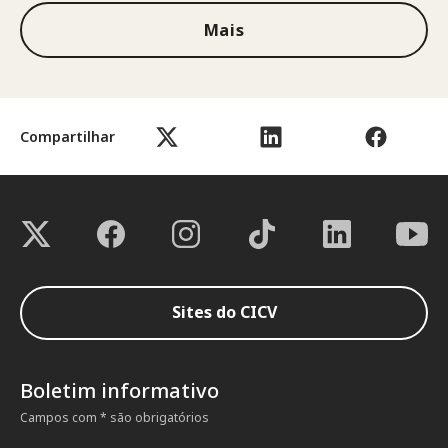
Mais
Compartilhar
Sites do CICV
Boletim informativo
Campos com * são obrigatórios