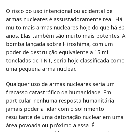
O risco do uso intencional ou acidental de
armas nucleares é assustadoramente real. Há
muito mais armas nucleares hoje do que há 80
anos. Elas também são muito mais potentes. A
bomba lançada sobre Hiroshima, com um
poder de destruição equivalente a 15 mil
toneladas de TNT, seria hoje classificada como
uma pequena arma nuclear.
Qualquer uso de armas nucleares seria um
fracasso catastrófico da humanidade. Em
particular, nenhuma resposta humanitária
jamais poderia lidar com o sofrimento
resultante de uma detonação nuclear em uma
área povoada ou próximo a essa. É