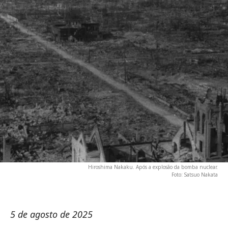
Hiroshima Nakaku. Após a explosão da bomba nuclear.
Foto: Satsuo Nakata
5 de agosto de 2025